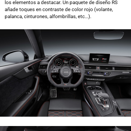
los elementos a destacar. Un paquete de diseño RS
añade toques en contraste de color rojo (volante,
palanca, cinturones, alfombrillas, etc...).