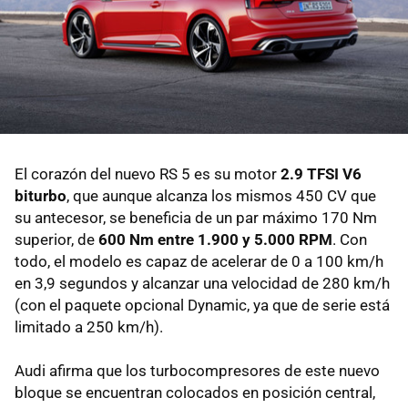
El corazón del nuevo RS 5 es su motor
2.9 TFSI V6
biturbo
, que aunque alcanza los mismos 450 CV que
su antecesor, se beneficia de un par máximo 170 Nm
superior, de
600 Nm entre 1.900 y 5.000 RPM
. Con
todo, el modelo es capaz de acelerar de 0 a 100 km/h
en 3,9 segundos y alcanzar una velocidad de 280 km/h
(con el paquete opcional Dynamic, ya que de serie está
limitado a 250 km/h).
Audi afirma que los turbocompresores de este nuevo
bloque se encuentran colocados en posición central,