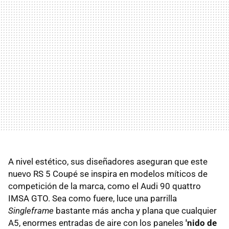
A nivel estético, sus diseñadores aseguran que este
nuevo RS 5 Coupé se inspira en modelos míticos de
competición de la marca, como el Audi 90 quattro
IMSA GTO. Sea como fuere, luce una parrilla
Singleframe
bastante más ancha y plana que cualquier
A5, enormes entradas de aire con los paneles
'nido de