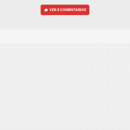
VER
8 COMENTARIOS