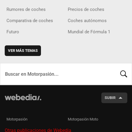
Rumores de coches
Precios de coches
Comparativa de coches
Coches autónomos
Futuro
Mundial de Fórmula 1
VER MÁS TEMAS
BUSCA
SUBIR
Motorpasión
Motorpasión Moto
Otras publicaciones de Webedia