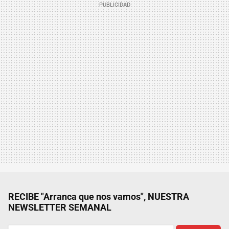
RECIBE "Arranca que nos vamos", NUESTRA
NEWSLETTER SEMANAL