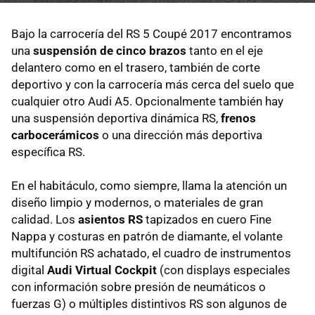
Bajo la carrocería del RS 5 Coupé 2017 encontramos
una
suspensión de cinco brazos
tanto en el eje
delantero como en el trasero, también de corte
deportivo y con la carrocería más cerca del suelo que
cualquier otro Audi A5. Opcionalmente también hay
una suspensión deportiva dinámica RS,
frenos
carbocerámicos
o una dirección más deportiva
específica RS.
En el habitáculo, como siempre, llama la atención un
diseño limpio y modernos, o materiales de gran
calidad. Los
asientos RS
tapizados en cuero Fine
Nappa y costuras en patrón de diamante, el volante
multifunción RS achatado, el cuadro de instrumentos
digital
Audi Virtual Cockpit
(con displays especiales
con información sobre presión de neumáticos o
fuerzas G) o múltiples distintivos RS son algunos de