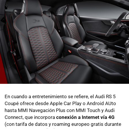
En cuando a entretenimiento se refiere, el Audi RS 5
Coupé ofrece desde Apple Car Play o Android AUto
hasta MMI Navegación Plus con MMI Touch y Audi
Connect, que incorpora
conexión a Internet vía 4G
(con tarifa de datos y roaming europeo gratis durante