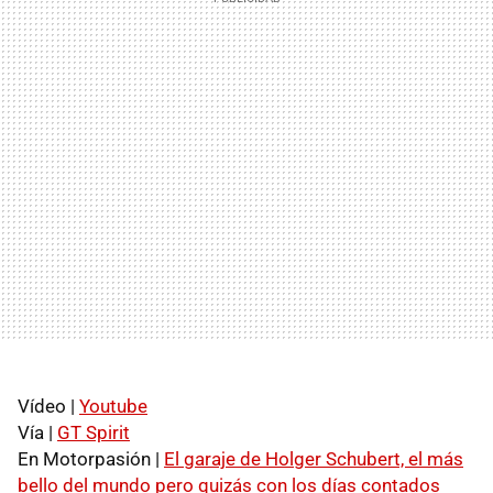
Vídeo |
Youtube
Vía |
GT Spirit
En Motorpasión |
El garaje de Holger Schubert, el más
bello del mundo pero quizás con los días contados