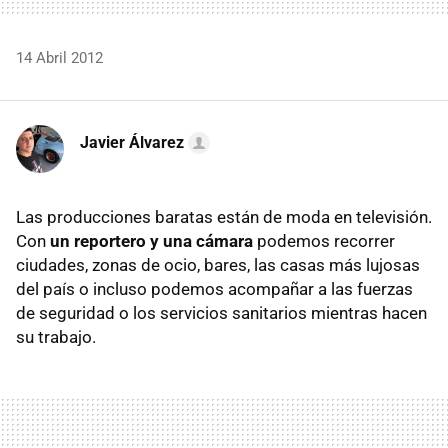
14 Abril 2012
Javier Álvarez
Las producciones baratas están de moda en televisión.
Con
un reportero y una cámara
podemos recorrer
ciudades, zonas de ocio, bares, las casas más lujosas
del país o incluso podemos acompañar a las fuerzas
de seguridad o los servicios sanitarios mientras hacen
su trabajo.