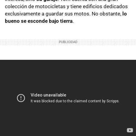
colección de motocicletas y tiene edificios dedicados
exclusivamente a guardar sus motos. No obstante,
lo
bueno se esconde bajo tierra
.