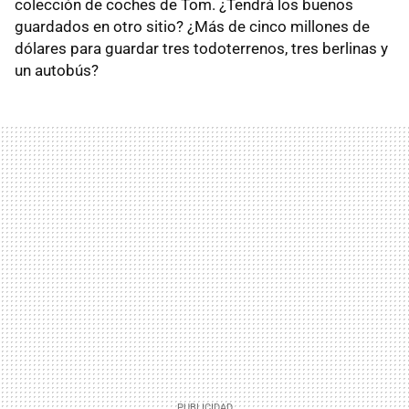
colección de coches de Tom. ¿Tendrá los buenos
guardados en otro sitio? ¿Más de cinco millones de
dólares para guardar tres todoterrenos, tres berlinas y
un autobús?