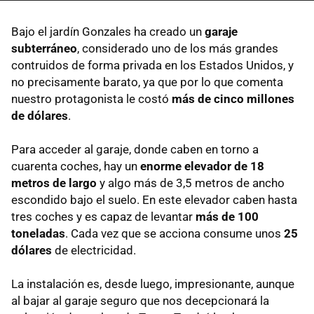
Bajo el jardín Gonzales ha creado un
garaje
subterráneo
, considerado uno de los más grandes
contruidos de forma privada en los Estados Unidos, y
no precisamente barato, ya que por lo que comenta
nuestro protagonista le costó
más de cinco millones
de dólares
.
Para acceder al garaje, donde caben en torno a
cuarenta coches, hay un
enorme elevador de 18
metros de largo
y algo más de 3,5 metros de ancho
escondido bajo el suelo. En este elevador caben hasta
tres coches y es capaz de levantar
más de 100
toneladas
. Cada vez que se acciona consume unos
25
dólares
de electricidad.
La instalación es, desde luego, impresionante, aunque
al bajar al garaje seguro que nos decepcionará la