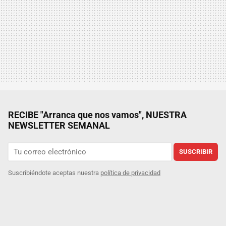
RECIBE "Arranca que nos vamos", NUESTRA
NEWSLETTER SEMANAL
SUSCRIBIR
Suscribiéndote aceptas nuestra
política de privacidad