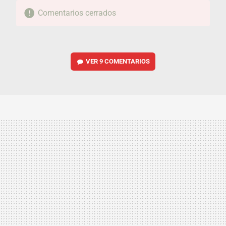
Comentarios cerrados
VER
9 COMENTARIOS