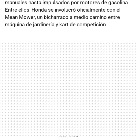
manuales hasta impulsados por motores de gasolina.
Entre ellos, Honda se involucró oficialmente con el
Mean Mower, un bicharraco a medio camino entre
máquina de jardinería y kart de competición.