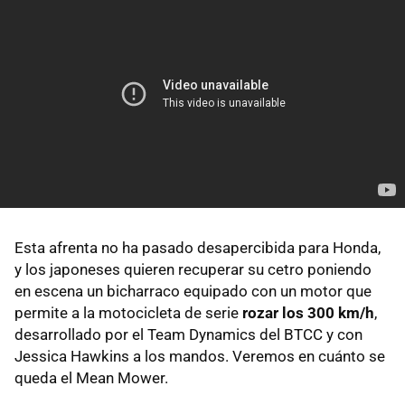
Esta afrenta no ha pasado desapercibida para Honda,
y los japoneses quieren recuperar su cetro poniendo
en escena un bicharraco equipado con un motor que
permite a la motocicleta de serie
rozar los 300 km/h
,
desarrollado por el Team Dynamics del BTCC y con
Jessica Hawkins a los mandos. Veremos en cuánto se
queda el Mean Mower.