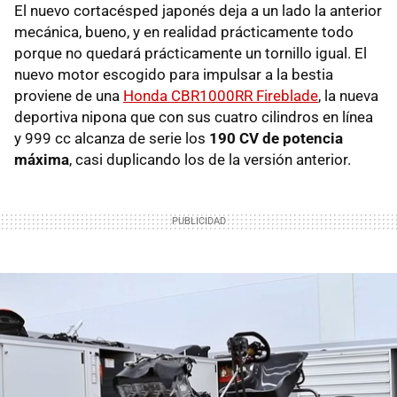
El nuevo cortacésped japonés deja a un lado la anterior
mecánica, bueno, y en realidad prácticamente todo
porque no quedará prácticamente un tornillo igual. El
nuevo motor escogido para impulsar a la bestia
proviene de una
Honda CBR1000RR Fireblade
, la nueva
deportiva nipona que con sus cuatro cilindros en línea
y 999 cc alcanza de serie los
190 CV de potencia
máxima
, casi duplicando los de la versión anterior.