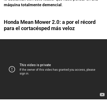
máquina totalmente demencial
.
Honda Mean Mower 2.0: a por el récord
para el cortacésped más veloz