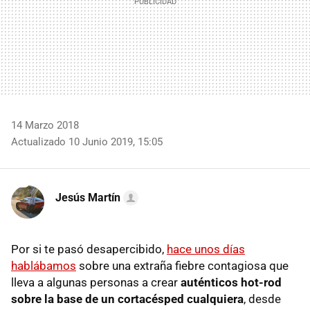
14 Marzo 2018
Actualizado 10 Junio 2019, 15:05
Jesús Martín
Por si te pasó desapercibido,
hace unos días
hablábamos
sobre una extraña fiebre contagiosa que
lleva a algunas personas a crear
auténticos hot-rod
sobre la base de un cortacésped cualquiera
, desde