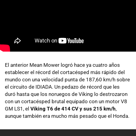
El anterior Mean Mower logró hace ya cuatro años
establecer el récord del cortacésped más rápido del
mundo con una velocidad punta de 187,60 km/h sobre
el circuito de IDIADA. Un pedazo de récord que les
duró hasta que los noruegos de Viking lo destrozaron
con un cortacésped brutal equipado con un motor V8
GM LS1, el
Viking T6 de 414 CV y sus 215 km/h
,
aunque también era mucho más pesado que el Honda.