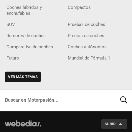
Coches híbridos y
Compactos
enchufables
SUV
Pruebas de coches
Rumores de coches
Precios de coches
Comparativa de coches
Coches autónomos
Futuro
Mundial de Fórmula 1
VER MÁS TEMAS
BUSCA
SUBIR