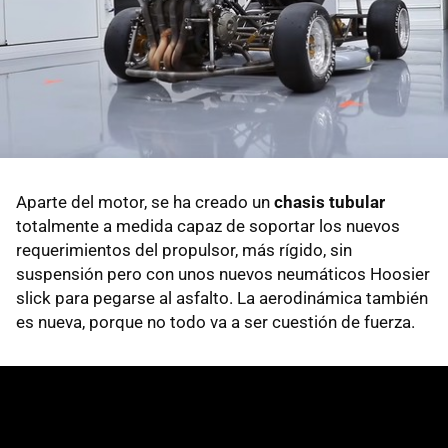
Aparte del motor, se ha creado un
chasis tubular
totalmente a medida capaz de soportar los nuevos
requerimientos del propulsor, más rígido, sin
suspensión pero con unos nuevos neumáticos Hoosier
slick para pegarse al asfalto. La aerodinámica también
es nueva, porque no todo va a ser cuestión de fuerza.