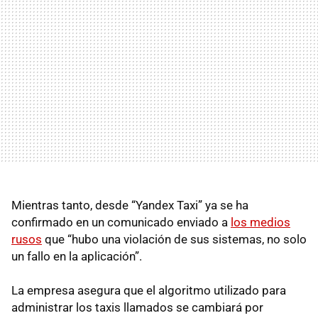
Mientras tanto, desde “Yandex Taxi” ya se ha
confirmado en un comunicado enviado a
los medios
rusos
que “hubo una violación de sus sistemas, no solo
un fallo en la aplicación”.
La empresa asegura que el algoritmo utilizado para
administrar los taxis llamados se cambiará por