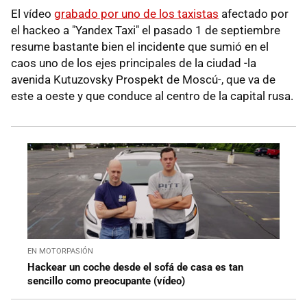
El vídeo
grabado por uno de los taxistas
afectado por
el hackeo a "Yandex Taxi" el pasado 1 de septiembre
resume bastante bien el incidente que sumió en el
caos uno de los ejes principales de la ciudad -la
avenida Kutuzovsky Prospekt de Moscú-, que va de
este a oeste y que conduce al centro de la capital rusa.
EN MOTORPASIÓN
Hackear un coche desde el sofá de casa es tan
sencillo como preocupante (vídeo)