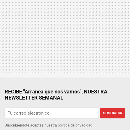
RECIBE "Arranca que nos vamos", NUESTRA
NEWSLETTER SEMANAL
SUSCRIBIR
Suscribiéndote aceptas nuestra
política de privacidad