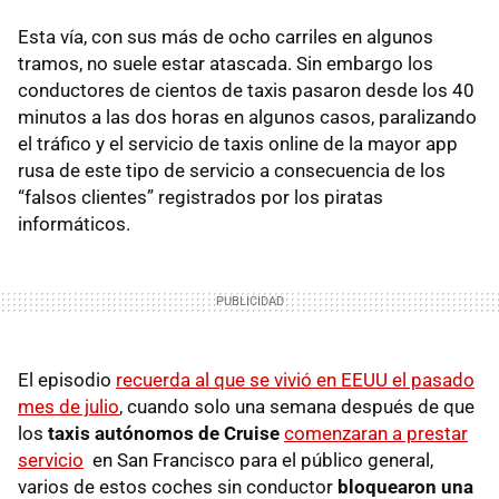
Esta vía, con sus más de ocho carriles en algunos
tramos, no suele estar atascada. Sin embargo los
conductores de cientos de taxis pasaron desde los 40
minutos a las dos horas en algunos casos, paralizando
el tráfico y el servicio de taxis online de la mayor app
rusa de este tipo de servicio a consecuencia de los
“falsos clientes” registrados por los piratas
informáticos.
El episodio
recuerda al que se vivió en EEUU el pasado
mes de julio
, cuando solo una semana después de que
los
taxis autónomos de Cruise
comenzaran a prestar
servicio
en San Francisco para el público general,
varios de estos coches sin conductor
bloquearon una