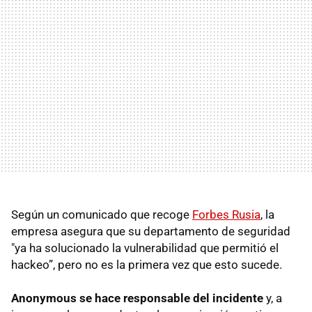
Según un comunicado que recoge
Forbes Rusia
, la
empresa asegura que su departamento de seguridad
"ya ha solucionado la vulnerabilidad que permitió el
hackeo”, pero no es la primera vez que esto sucede.
Anonymous se hace responsable del incidente
y, a