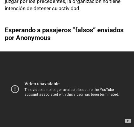
juzgar por los precedentes, la organización no tiene
intención de detener su actividad.
Esperando a pasajeros “falsos” enviados
por Anonymous