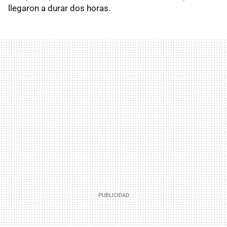
llegaron a durar dos horas.