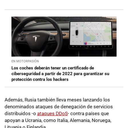
EN MOTORPASIÓN
Los coches deberán tener un certificado de
ciberseguridad a partir de 2022 para garantizar su
protección contra los hackers
Además, Rusia también lleva meses lanzando los
denominados ataques de denegación de servicios
distribuidos -o
ataques DDoS
- contra países que
apoyan a Ucrania, como Italia, Alemania, Noruega,
Lituania o Finlandia.