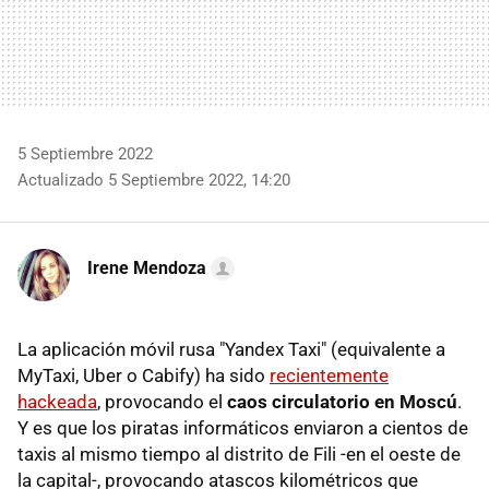
5 Septiembre 2022
Actualizado 5 Septiembre 2022, 14:20
Irene Mendoza
La aplicación móvil rusa "Yandex Taxi" (equivalente a
MyTaxi, Uber o Cabify) ha sido
recientemente
hackeada
, provocando el
caos circulatorio en Moscú
.
Y es que los piratas informáticos enviaron a cientos de
taxis al mismo tiempo al distrito de Fili -en el oeste de
la capital-, provocando atascos kilométricos que