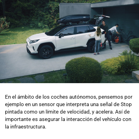
En el ámbito de los coches autónomos, pensemos por
ejemplo en un sensor que interpreta una señal de Stop
pintada como un límite de velocidad, y acelera. Así de
importante es asegurar la interacción del vehículo con
la infraestructura.