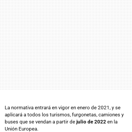
La normativa entrará en vigor en enero de 2021, y se
aplicará a todos los turismos, furgonetas, camiones y
buses que se vendan a partir de
julio de 2022
en la
Unión Europea.