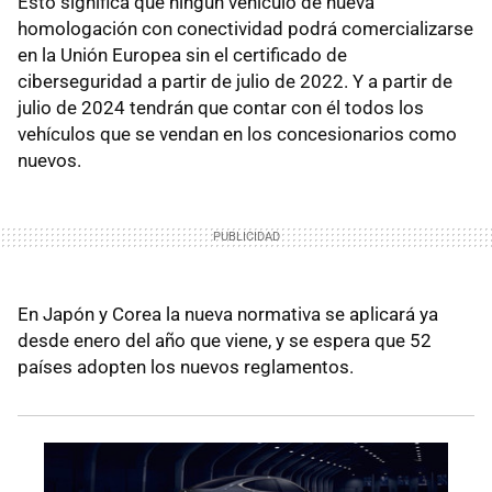
Esto significa que ningún vehículo de nueva
homologación con conectividad podrá comercializarse
en la Unión Europea sin el certificado de
ciberseguridad a partir de julio de 2022. Y a partir de
julio de 2024 tendrán que contar con él todos los
vehículos que se vendan en los concesionarios como
nuevos.
En Japón y Corea la nueva normativa se aplicará ya
desde enero del año que viene, y se espera que 52
países adopten los nuevos reglamentos.