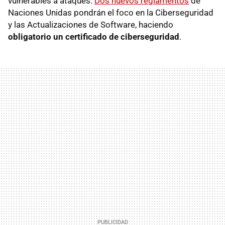
vulnerables a ataques.
Dos nuevos reglamentos
de
Naciones Unidas pondrán el foco en la Ciberseguridad
y las Actualizaciones de Software, haciendo
obligatorio un certificado de ciberseguridad
.