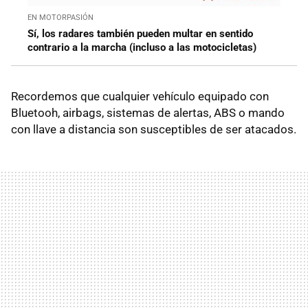
EN MOTORPASIÓN
Sí, los radares también pueden multar en sentido
contrario a la marcha (incluso a las motocicletas)
Recordemos que cualquier vehículo equipado con
Bluetooh, airbags, sistemas de alertas, ABS o mando
con llave a distancia son susceptibles de ser atacados.