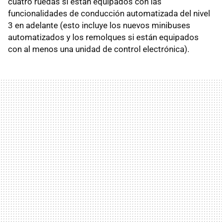
cuatro ruedas si están equipados con las
funcionalidades de conducción automatizada del nivel
3 en adelante (esto incluye los nuevos minibuses
automatizados y los remolques si están equipados
con al menos una unidad de control electrónica).