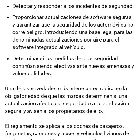
Detectar y responder a los incidentes de seguridad.
Proporcionar actualizaciones de software seguras
y garantizar que la seguridad de los automóviles no
corre peligro, introduciendo una base legal para las
denominadas actualizaciones por aire para el
software integrado al vehículo.
Determinar si las medidas de ciberseguridad
continúan siendo efectivas ante nuevas amenazas y
vulnerabilidades.
Una de las novedades más interesantes radica en la
obligatoriedad de que las marcas determinen si una
actualización afecta a la seguridad o a la conducción
segura, y avisen a los propietarios de ello.
El reglamento se aplica a los coches de pasajeros,
furgonetas, camiones y buses y vehículos livianos de