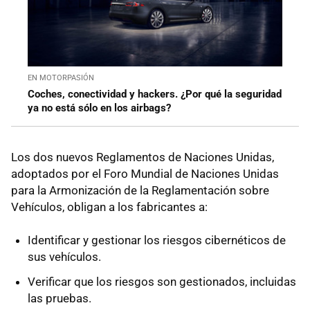
EN MOTORPASIÓN
Coches, conectividad y hackers. ¿Por qué la seguridad
ya no está sólo en los airbags?
Los dos nuevos Reglamentos de Naciones Unidas,
adoptados por el Foro Mundial de Naciones Unidas
para la Armonización de la Reglamentación sobre
Vehículos, obligan a los fabricantes a:
Identificar y gestionar los riesgos cibernéticos de
sus vehículos.
Verificar que los riesgos son gestionados, incluidas
las pruebas.