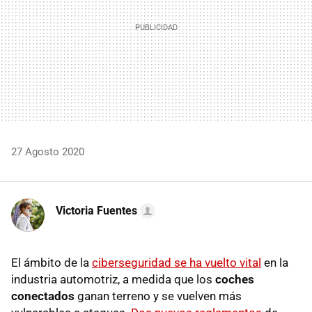
27 Agosto 2020
Victoria Fuentes
El ámbito de la
ciberseguridad se ha vuelto vital
en la
industria automotriz, a medida que los
coches
conectados
ganan terreno y se vuelven más