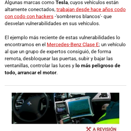
Algunas marcas como
Tesla
, cuyos vehículos están
altamente conectados,
trabajan desde hace años codo
con codo con hackers
-'sombreros blancos'- que
desvelan vulnerabilidades en sus vehículos.
El ejemplo más reciente de estas vulnerabilidades lo
encontramos en el
Mercedes-Benz Clase E
; un vehículo
al que un grupo de expertos consiguió, de forma
remota, desbloquear las puertas, subir y bajar las
ventanillas, controlar las luces y
lo más peligroso de
todo, arrancar el motor
.