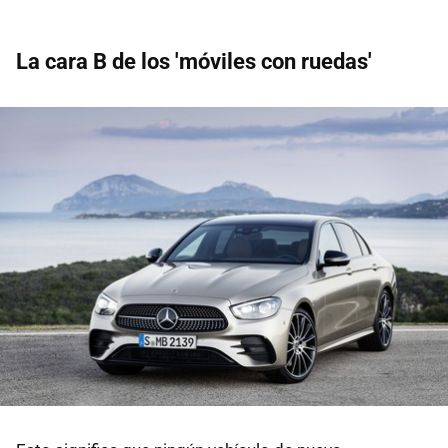
La cara B de los 'móviles con ruedas'