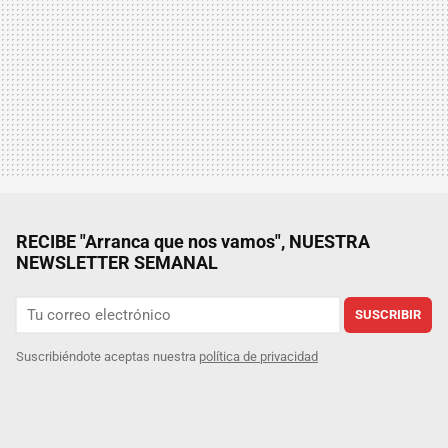
RECIBE "Arranca que nos vamos", NUESTRA
NEWSLETTER SEMANAL
SUSCRIBIR
Suscribiéndote aceptas nuestra
política de privacidad