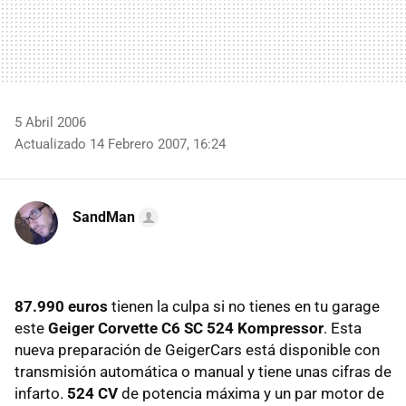
5 Abril 2006
Actualizado 14 Febrero 2007, 16:24
SandMan
87.990 euros
tienen la culpa si no tienes en tu garage
este
Geiger Corvette C6 SC 524 Kompressor
. Esta
nueva preparación de GeigerCars está disponible con
transmisión automática o manual y tiene unas cifras de
infarto.
524 CV
de potencia máxima y un par motor de