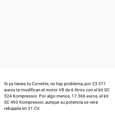
Si ya tienes tu Corvette, no hay problema, por 23.371
euros te modifican el motor V8 de 6 litros con el kit SC
524 Kompressor. Por algo menos, 17.366 euros, el kit
SC 493 Kompressor, aunque su potencia se verá
rebajada en 31 CV.