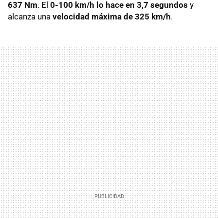
637 Nm
. El
0-100 km/h lo hace en 3,7 segundos
y
alcanza una
velocidad máxima de 325 km/h
.