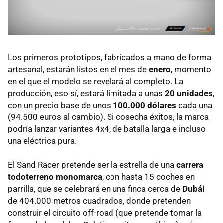
Los primeros prototipos, fabricados a mano de forma
artesanal, estarán listos en el mes de
enero
, momento
en el que el modelo se revelará al completo. La
producción, eso sí, estará limitada a unas
20 unidades
,
con un precio base de unos
100.000 dólares
cada una
(94.500 euros al cambio). Si cosecha éxitos, la marca
podría lanzar variantes 4x4, de batalla larga e incluso
una eléctrica pura.
El Sand Racer pretende ser la estrella de una
carrera
todoterreno monomarca
, con hasta 15 coches en
parrilla, que se celebrará en una finca cerca de
Dubái
de 404.000 metros cuadrados, donde pretenden
construir el circuito off-road (que pretende tomar la