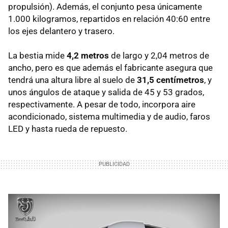
propulsión). Además, el conjunto pesa únicamente
1.000 kilogramos, repartidos en relación 40:60 entre
los ejes delantero y trasero.
La bestia mide
4,2 metros
de largo y 2,04 metros de
ancho, pero es que además el fabricante asegura que
tendrá una altura libre al suelo de
31,5 centímetros
, y
unos ángulos de ataque y salida de 45 y 53 grados,
respectivamente. A pesar de todo, incorpora aire
acondicionado, sistema multimedia y de audio, faros
LED y hasta rueda de repuesto.