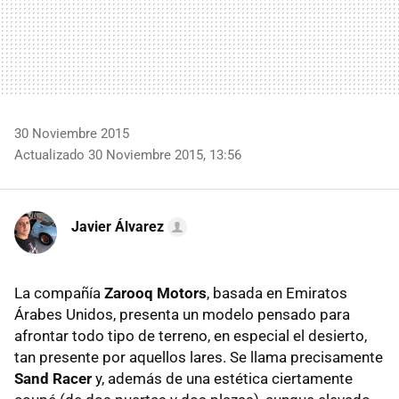
30 Noviembre 2015
Actualizado 30 Noviembre 2015, 13:56
Javier Álvarez
La compañía
Zarooq Motors
, basada en Emiratos
Árabes Unidos, presenta un modelo pensado para
afrontar todo tipo de terreno, en especial el desierto,
tan presente por aquellos lares. Se llama precisamente
Sand Racer
y, además de una estética ciertamente