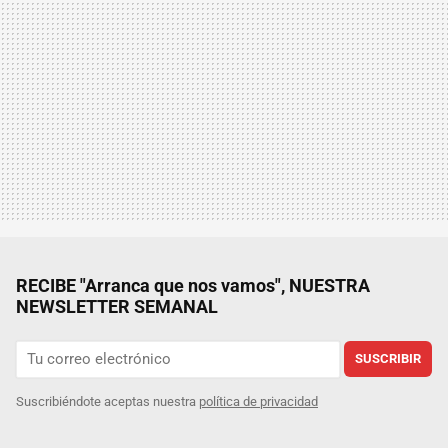
RECIBE "Arranca que nos vamos", NUESTRA
NEWSLETTER SEMANAL
SUSCRIBIR
Suscribiéndote aceptas nuestra
política de privacidad