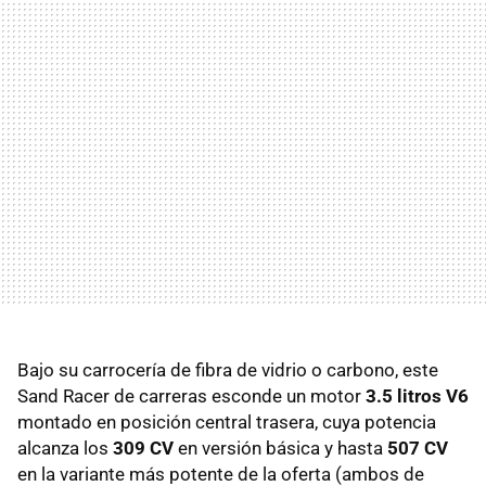
Bajo su carrocería de fibra de vidrio o carbono, este
Sand Racer de carreras esconde un motor
3.5 litros V6
montado en posición central trasera, cuya potencia
alcanza los
309 CV
en versión básica y hasta
507 CV
en la variante más potente de la oferta (ambos de