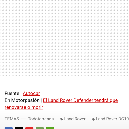
Fuente |
Autocar
En Motorpasión |
El Land Rover Defender tendrá que
renovarse o morir
TEMAS
Todoterrenos
Land Rover
Land Rover DC10