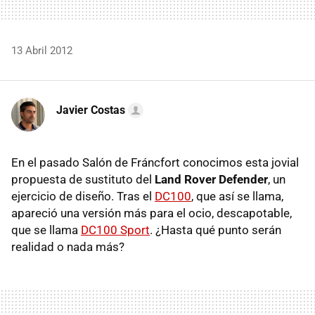
13 Abril 2012
Javier Costas
En el pasado Salón de Fráncfort conocimos esta jovial
propuesta de sustituto del
Land Rover Defender
, un
ejercicio de diseño. Tras el
DC100
, que así se llama,
apareció una versión más para el ocio, descapotable,
que se llama
DC100 Sport
. ¿Hasta qué punto serán
realidad o nada más?