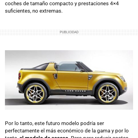
coches de tamaño compacto y prestaciones 4×4
suficientes, no extremas.
Por lo tanto, este futuro modelo podría ser
perfectamente el más económico de la gama y por lo