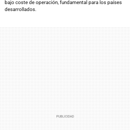
bajo coste de operación, fundamental para los países
desarrollados.