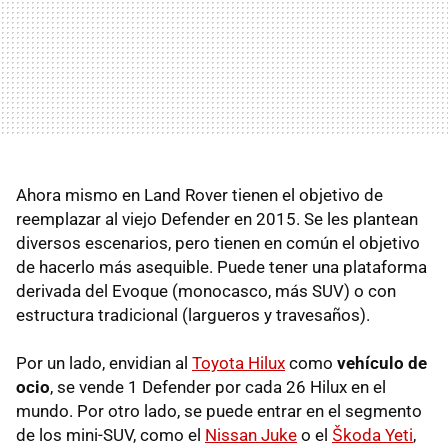
Ahora mismo en Land Rover tienen el objetivo de
reemplazar al viejo Defender en 2015. Se les plantean
diversos escenarios, pero tienen en común el objetivo
de hacerlo más asequible. Puede tener una plataforma
derivada del Evoque (monocasco, más
SUV
) o con
estructura tradicional (largueros y travesaños).
Por un lado, envidian al
Toyota Hilux
como
vehículo de
ocio
, se vende 1 Defender por cada 26 Hilux en el
mundo. Por otro lado, se puede entrar en el segmento
de los mini-
SUV
, como el
Nissan Juke
o el
Škoda Yeti
,