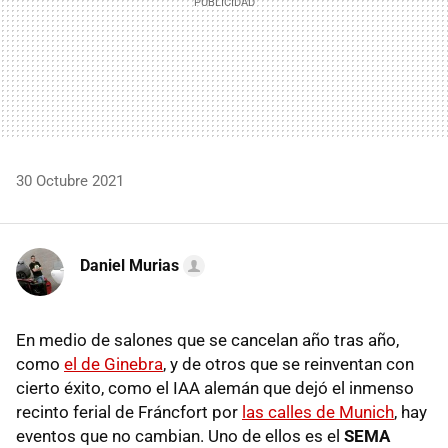
30 Octubre 2021
Daniel Murias
En medio de salones que se cancelan año tras año,
como
el de Ginebra
, y de otros que se reinventan con
cierto éxito, como el IAA alemán que dejó el inmenso
recinto ferial de Fráncfort por
las calles de Munich
, hay
eventos que no cambian. Uno de ellos es el
SEMA