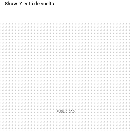
Show
. Y está de vuelta.