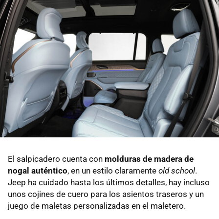
El salpicadero cuenta con
molduras de madera de
nogal auténtico
, en un estilo claramente
old school
.
Jeep ha cuidado hasta los últimos detalles, hay incluso
unos cojines de cuero para los asientos traseros y un
juego de maletas personalizadas en el maletero.