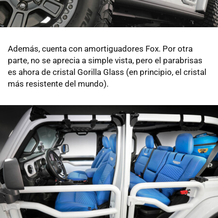
Además, cuenta con amortiguadores Fox. Por otra
parte, no se aprecia a simple vista, pero el parabrisas
es ahora de cristal Gorilla Glass (en principio, el cristal
más resistente del mundo).