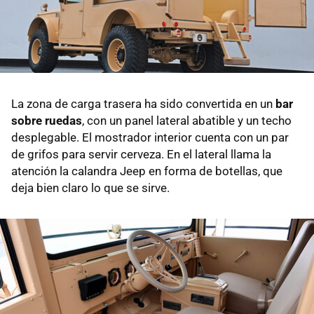
La zona de carga trasera ha sido convertida en un
bar
sobre ruedas
, con un panel lateral abatible y un techo
desplegable. El mostrador interior cuenta con un par
de grifos para servir cerveza. En el lateral llama la
atención la calandra Jeep en forma de botellas, que
deja bien claro lo que se sirve.