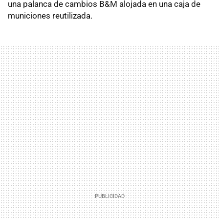
una palanca de cambios B&M alojada en una caja de
municiones reutilizada.