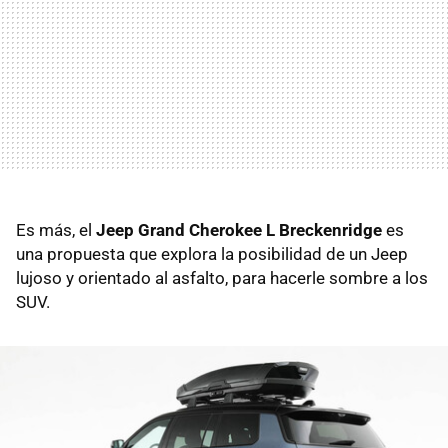
Es más, el
Jeep Grand Cherokee L Breckenridge
es
una propuesta que explora la posibilidad de un Jeep
lujoso y orientado al asfalto, para hacerle sombre a los
SUV.