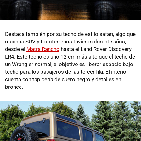
Destaca también por su techo de estilo safari, algo que
muchos SUV y todoterrenos tuvieron durante años,
desde el
Matra Rancho
hasta el Land Rover Discovery
LR4. Este techo es uno 12 cm más alto que el techo de
un Wrangler normal, el objetivo es liberar espacio bajo
techo para los pasajeros de las tercer fila. El interior
cuenta con tapicería de cuero negro y detalles en
bronce.