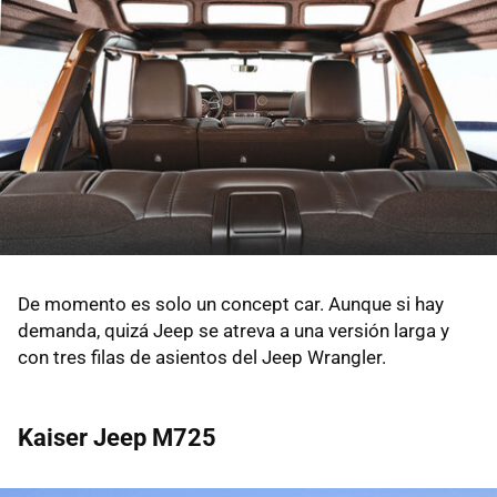
De momento es solo un concept car. Aunque si hay
demanda, quizá Jeep se atreva a una versión larga y
con tres filas de asientos del Jeep Wrangler.
Kaiser Jeep M725