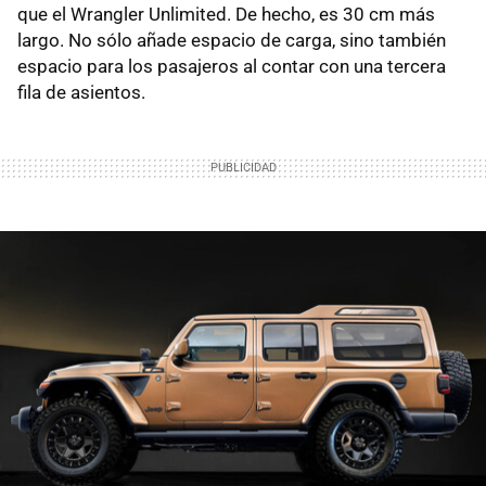
que el Wrangler Unlimited. De hecho, es 30 cm más
largo. No sólo añade espacio de carga, sino también
espacio para los pasajeros al contar con una tercera
fila de asientos.