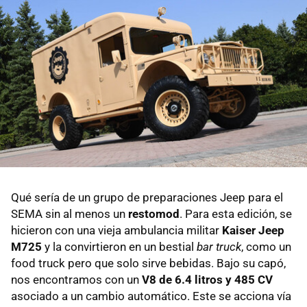
Qué sería de un grupo de preparaciones Jeep para el
SEMA sin al menos un
restomod
. Para esta edición, se
hicieron con una vieja ambulancia militar
Kaiser Jeep
M725
y la convirtieron en un bestial
bar truck
, como un
food truck pero que solo sirve bebidas. Bajo su capó,
nos encontramos con un
V8 de 6.4 litros y 485 CV
asociado a un cambio automático. Este se acciona vía