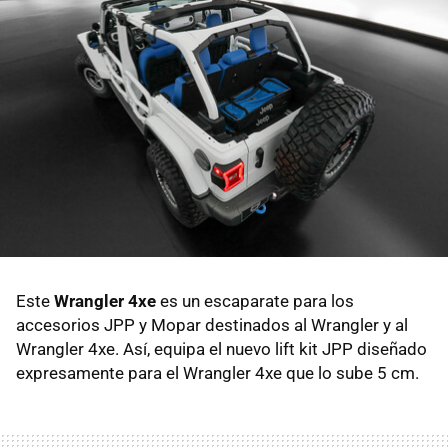
Este
Wrangler 4xe
es un escaparate para los
accesorios JPP y Mopar destinados al Wrangler y al
Wrangler 4xe. Así, equipa el nuevo lift kit JPP diseñado
expresamente para el Wrangler 4xe que lo sube 5 cm.