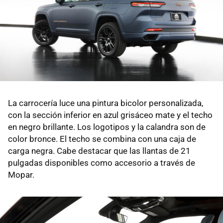
La carrocería luce una pintura bicolor personalizada,
con la sección inferior en azul grisáceo mate y el techo
en negro brillante. Los logotipos y la calandra son de
color bronce. El techo se combina con una caja de
carga negra. Cabe destacar que las llantas de 21
pulgadas disponibles como accesorio a través de
Mopar.