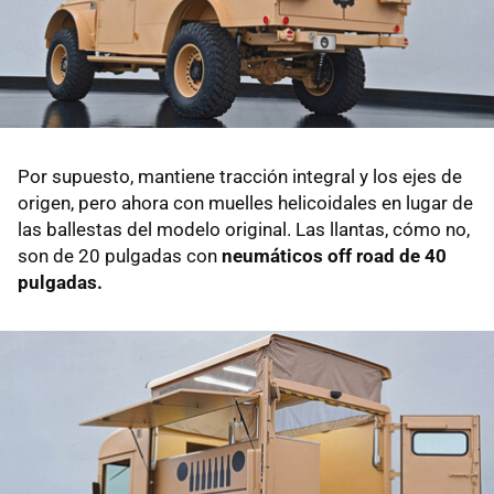
Por supuesto, mantiene tracción integral y los ejes de
origen, pero ahora con muelles helicoidales en lugar de
las ballestas del modelo original. Las llantas, cómo no,
son de 20 pulgadas con
neumáticos off road de 40
pulgadas.