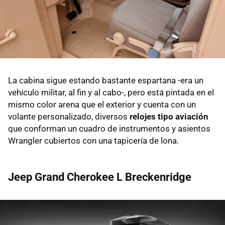
La cabina sigue estando bastante espartana -era un
vehículo militar, al fin y al cabo-, pero está pintada en el
mismo color arena que el exterior y cuenta con un
volante personalizado, diversos
relojes tipo aviación
que conforman un cuadro de instrumentos y asientos
Wrangler cubiertos con una tapicería de lona.
Jeep Grand Cherokee L Breckenridge