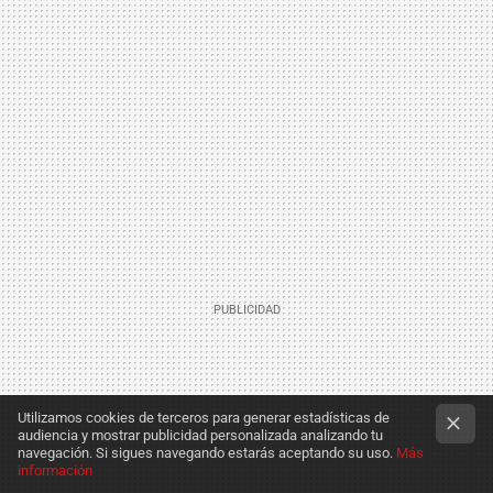
Utilizamos cookies de terceros para generar estadísticas de
audiencia y mostrar publicidad personalizada analizando tu
navegación. Si sigues navegando estarás aceptando su uso.
Más
información