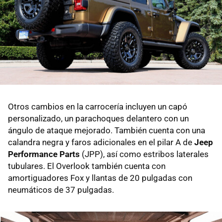
Otros cambios en la carrocería incluyen un capó
personalizado, un parachoques delantero con un
ángulo de ataque mejorado. También cuenta con una
calandra negra y faros adicionales en el pilar A de
Jeep
Performance Parts
(JPP), así como estribos laterales
tubulares. El Overlook también cuenta con
amortiguadores Fox y llantas de 20 pulgadas con
neumáticos de 37 pulgadas.