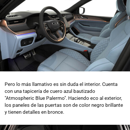
Pero lo más llamativo es sin duda el interior. Cuenta
con una tapicería de cuero azul bautizado
"Atmospheric Blue Palermo". Haciendo eco al exterior,
los paneles de las puertas son de color negro brillante
y tienen detalles en bronce.