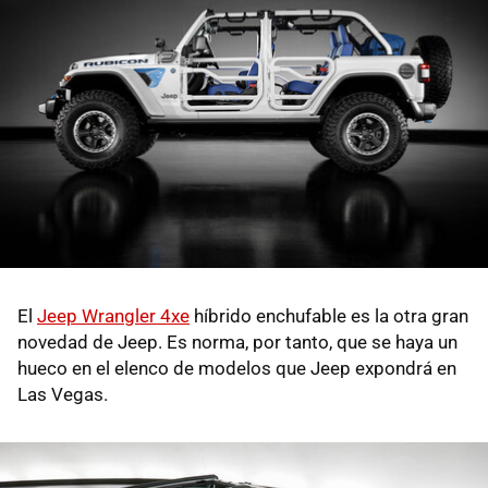
El
Jeep Wrangler 4xe
híbrido enchufable es la otra gran
novedad de Jeep. Es norma, por tanto, que se haya un
hueco en el elenco de modelos que Jeep expondrá en
Las Vegas.