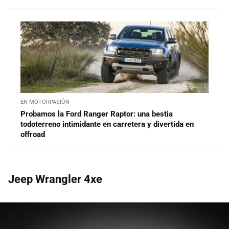
EN MOTORPASIÓN
Probamos la Ford Ranger Raptor: una bestia
todoterreno intimidante en carretera y divertida en
offroad
Jeep Wrangler 4xe