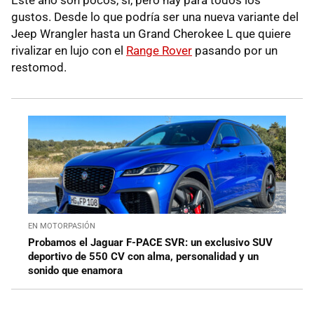
gustos. Desde lo que podría ser una nueva variante del
Jeep Wrangler hasta un Grand Cherokee L que quiere
rivalizar en lujo con el
Range Rover
pasando por un
restomod.
EN MOTORPASIÓN
Probamos el Jaguar F-PACE SVR: un exclusivo SUV
deportivo de 550 CV con alma, personalidad y un
sonido que enamora