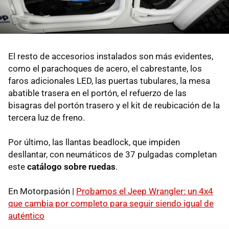
El resto de accesorios instalados son más evidentes,
como el parachoques de acero, el cabrestante, los
faros adicionales LED, las puertas tubulares, la mesa
abatible trasera en el portón, el refuerzo de las
bisagras del portón trasero y el kit de reubicación de la
tercera luz de freno.
Por último, las llantas beadlock, que impiden
desllantar, con neumáticos de 37 pulgadas completan
este
catálogo sobre ruedas
.
En Motorpasión |
Probamos el Jeep Wrangler: un 4x4
que cambia por completo para seguir siendo igual de
auténtico