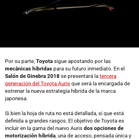
Por su parte,
Toyota
sigue apostando por las
mecánicas híbridas
para su futuro inmediato. En el
Salón de Ginebra 2018
se presentará la
tercera
generación del Toyota Auris
que será la encargada de
estrenar la nueva estrategía híbrida de la marca
japonesa.
Si bien la hoja de ruta no está detallada, sí que está
definida a grandes rasgos. El objetivo de Toyota es
incluir en la gama del nuevo Auris
dos opciones de
motorización híbrida
, una de acceso, pensada única y