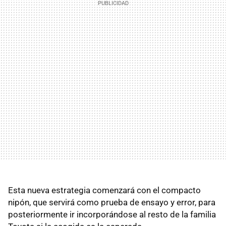
Esta nueva estrategia comenzará con el compacto
nipón, que servirá como prueba de ensayo y error, para
posteriormente ir incorporándose al resto de la familia