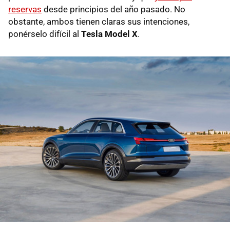
reservas
desde principios del año pasado. No
obstante, ambos tienen claras sus intenciones,
ponérselo difícil al
Tesla Model X
.