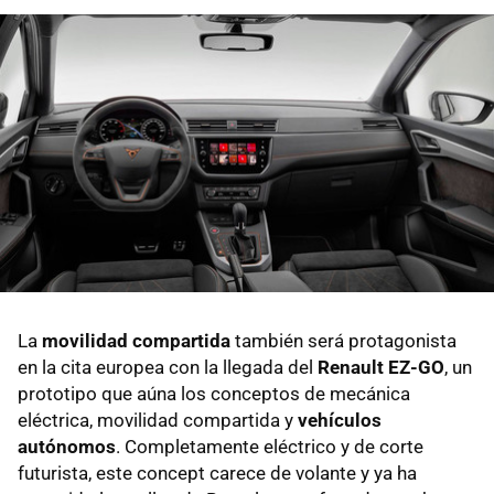
La
movilidad compartida
también será protagonista
en la cita europea con la llegada del
Renault EZ-GO
, un
prototipo que aúna los conceptos de mecánica
eléctrica, movilidad compartida y
vehículos
autónomos
. Completamente eléctrico y de corte
futurista, este concept carece de volante y ya ha