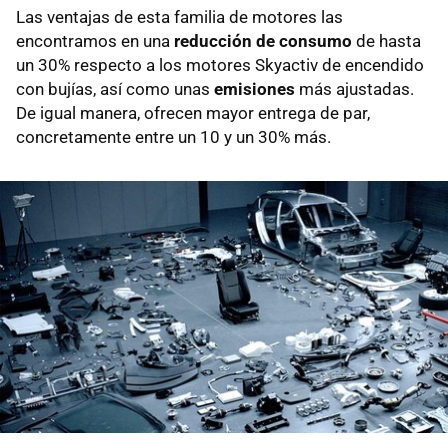
Las ventajas de esta familia de motores las
encontramos en una
reducción de consumo
de hasta
un 30% respecto a los motores Skyactiv de encendido
con bujías, así como unas
emisiones
más ajustadas.
De igual manera, ofrecen mayor entrega de par,
concretamente entre un 10 y un 30% más.