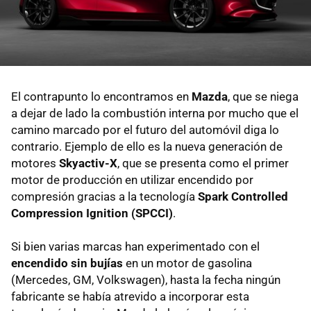
El contrapunto lo encontramos en
Mazda
, que se niega
a dejar de lado la combustión interna por mucho que el
camino marcado por el futuro del automóvil diga lo
contrario. Ejemplo de ello es la nueva generación de
motores
Skyactiv-X
, que se presenta como el primer
motor de producción en utilizar encendido por
compresión gracias a la tecnología
Spark Controlled
Compression Ignition (SPCCI)
.
Si bien varias marcas han experimentado con el
encendido sin bujías
en un motor de gasolina
(Mercedes, GM, Volkswagen), hasta la fecha ningún
fabricante se había atrevido a incorporar esta