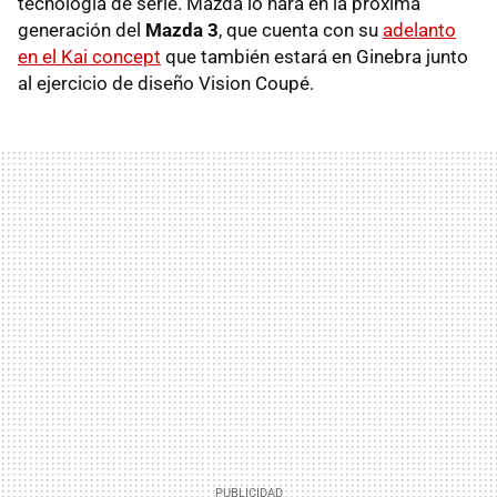
tecnología de serie. Mazda lo hará en la próxima
generación del
Mazda 3
, que cuenta con su
adelanto
en el Kai concept
que también estará en Ginebra junto
al ejercicio de diseño Vision Coupé.