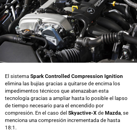
El sistema
Spark Controlled Compression Ignition
elimina las bujías gracias a quitarse de encima los
impedimentos técnicos que atenazaban esta
tecnología gracias a ampliar hasta lo posible el lapso
de tiempo necesario para el encendido por
compresión. En el caso del
Skyactive-X
de
Mazda
, se
menciona una compresión incrementada de hasta
18:1.