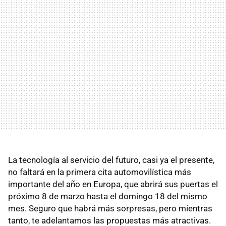
La tecnología al servicio del futuro, casi ya el presente,
no faltará en la primera cita automovilística más
importante del año en Europa, que abrirá sus puertas el
próximo 8 de marzo hasta el domingo 18 del mismo
mes. Seguro que habrá más sorpresas, pero mientras
tanto, te adelantamos las propuestas más atractivas.