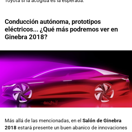
Toyota si la acogida es la esperada.
Conducción autónoma, prototipos
eléctricos... ¿Qué más podremos ver en
Ginebra 2018?
Más allá de las mencionadas, en el
Salón de Ginebra
2018
estará presente un buen abanico de innovaciones