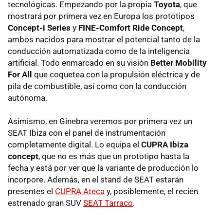
tecnológicas. Empezando por la propia
Toyota
, que
mostrará por primera vez en Europa los prototipos
Concept-i Series
y
FINE-Comfort Ride Concept
,
ambos nacidos para mostrar el potencial tanto de la
conducción automatizada como de la inteligencia
artificial. Todo enmarcado en su visión
Better Mobility
For All
que coquetea con la propulsión eléctrica y de
pila de combustible, así como con la conducción
autónoma.
Asimismo, en Ginebra veremos por primera vez un
SEAT Ibiza con el panel de instrumentación
completamente digital. Lo equipa el
CUPRA Ibiza
concept
, que no es más que un prototipo hasta la
fecha y está por ver que la variante de producción lo
incorpore. Además, en el stand de SEAT estarán
presentes el
CUPRA Ateca
y, posiblemente, el recién
estrenado gran SUV
SEAT Tarraco
.