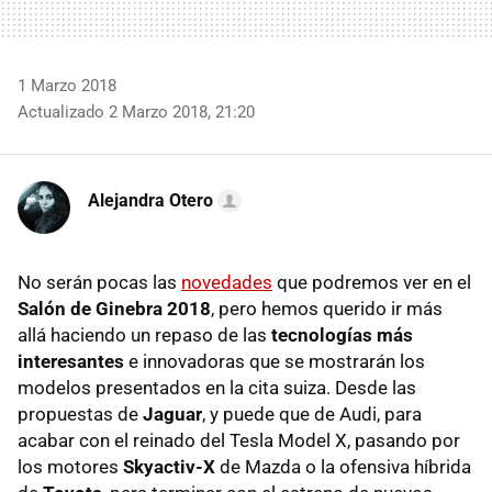
1 Marzo 2018
Actualizado 2 Marzo 2018, 21:20
Alejandra Otero
No serán pocas las
novedades
que podremos ver en el
Salón de Ginebra 2018
, pero hemos querido ir más
allá haciendo un repaso de las
tecnologías más
interesantes
e innovadoras que se mostrarán los
modelos presentados en la cita suiza. Desde las
propuestas de
Jaguar
, y puede que de Audi, para
acabar con el reinado del Tesla Model X, pasando por
los motores
Skyactiv-X
de Mazda o la ofensiva híbrida