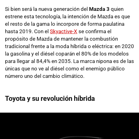
Si bien será la nueva generación del
Mazda 3
quien
estrene esta tecnología, la intención de Mazda es que
el resto de la gama lo incorpore de forma paulatina
hasta 2019. Con el
Skyactive-X
se confirma el
propósito de Mazda de mantener la combustión
tradicional frente a la moda híbrida o eléctrica: en 2020
la gasolina y el diésel coparán el 80% de los modelos
para llegar al 84,4% en 2035. La marca nipona es de las
únicas que no ve al diésel como el enemigo público
número uno del cambio climático.
Toyota y su revolución híbrida