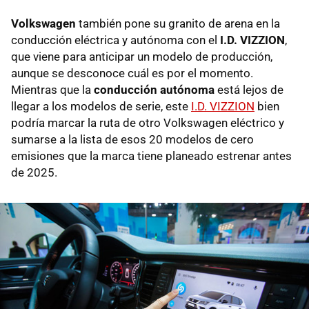
Volkswagen
también pone su granito de arena en la
conducción eléctrica y autónoma con el
I.D. VIZZION
,
que viene para anticipar un modelo de producción,
aunque se desconoce cuál es por el momento.
Mientras que la
conducción autónoma
está lejos de
llegar a los modelos de serie, este
I.D. VIZZION
bien
podría marcar la ruta de otro Volkswagen eléctrico y
sumarse a la lista de esos 20 modelos de cero
emisiones que la marca tiene planeado estrenar antes
de 2025.