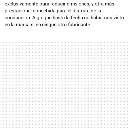
exclusivamente para reducir emisiones, y otra más
prestacional concebida para el disfrute de la
conducción. Algo que hasta la fecha no habíamos visto
en la marca ni en ningún otro fabricante.