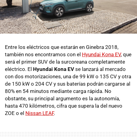
Entre los eléctricos que estarán en Ginebra 2018,
también nos encontramos con el
Hyundai Kona EV
, que
será el primer SUV de la surcoreana completamente
eléctrico. El
Hyundai Kona EV
se lanzará al mercado
con dos motorizaciones, una de 99 kW o 135 CV y otra
de 150 kW o 204 CV y sus baterías podrán cargarse al
80% en 54 minutos mediante carga rápida. No
obstante, su principal argumento es la autonomía,
hasta 470 kilómetros, cifra que supera la del nuevo
ZOE o el
Nissan LEAF
.