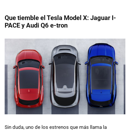
Que tiemble el Tesla Model X: Jaguar I-
PACE y Audi Q6 e-tron
Sin duda, uno de los estrenos que más llama la