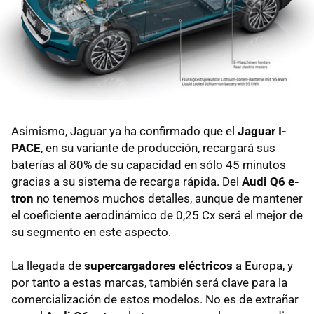
Asimismo, Jaguar ya ha confirmado que el
Jaguar I-
PACE
, en su variante de producción, recargará sus
baterías al 80% de su capacidad en sólo 45 minutos
gracias a su sistema de recarga rápida. Del
Audi Q6 e-
tron
no tenemos muchos detalles, aunque de mantener
el coeficiente aerodinámico de 0,25 Cx será el mejor de
su segmento en este aspecto.
La llegada de
supercargadores eléctricos
a Europa, y
por tanto a estas marcas, también será clave para la
comercialización de estos modelos. No es de extrañar