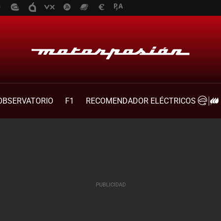
OBSERVATORIO
F1
RECOMENDADOR ELÉCTRICOS