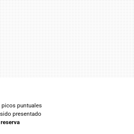
 picos puntuales
 sido presentado
 reserva