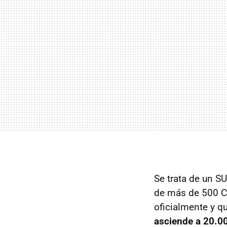
Se trata de un 
de más de 500 C
oficialmente y qu
asciende a 20.0