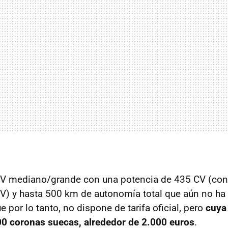
SUV mediano/grande con una potencia de 435 CV (con
V) y hasta 500 km de autonomía total que aún no ha
e por lo tanto, no dispone de tarifa oficial, pero
cuya
00 coronas suecas, alrededor de 2.000 euros
.