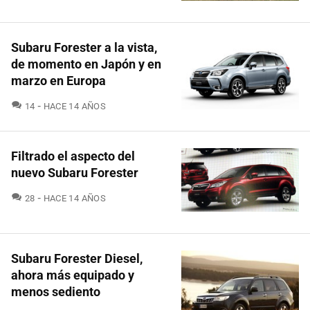
Subaru Forester a la vista,
de momento en Japón y en
marzo en Europa
COMENTARIOS
14
HACE 14 AÑOS
Filtrado el aspecto del
nuevo Subaru Forester
COMENTARIOS
28
HACE 14 AÑOS
Subaru Forester Diesel,
ahora más equipado y
menos sediento