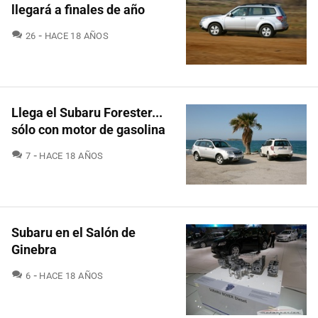
llegará a finales de año
COMENTARIOS
26
HACE 18 AÑOS
Llega el Subaru Forester...
sólo con motor de gasolina
COMENTARIOS
7
HACE 18 AÑOS
Subaru en el Salón de
Ginebra
COMENTARIOS
6
HACE 18 AÑOS