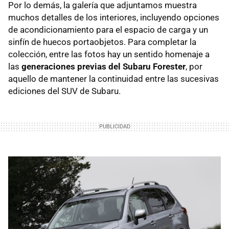
Por lo demás, la galería que adjuntamos muestra
muchos detalles de los interiores, incluyendo opciones
de acondicionamiento para el espacio de carga y un
sinfín de huecos portaobjetos. Para completar la
colección, entre las fotos hay un sentido homenaje a
las
generaciones previas del Subaru Forester
, por
aquello de mantener la continuidad entre las sucesivas
ediciones del
SUV
de Subaru.