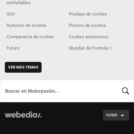
enchufables
SUV
Pruebas de coches
Rumores de coches
Precios de coches
Comparativa de coches
Coches autónomos
Futuro
Mundial de Fórmula 1
VER MÁS TEMAS
BUSCA
SUBIR