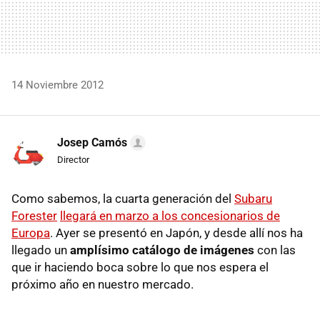
14 Noviembre 2012
Josep Camós
Director
Como sabemos, la cuarta generación del
Subaru
Forester
llegará en marzo a los concesionarios de
Europa
. Ayer se presentó en Japón, y desde allí nos ha
llegado un
amplísimo catálogo de imágenes
con las
que ir haciendo boca sobre lo que nos espera el
próximo año en nuestro mercado.