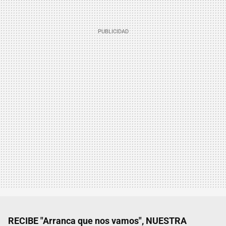
RECIBE "Arranca que nos vamos", NUESTRA