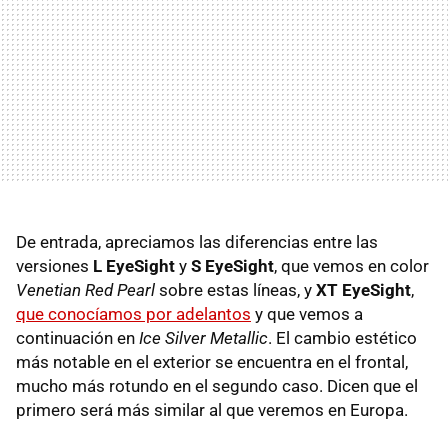
De entrada, apreciamos las diferencias entre las
versiones
L EyeSight
y
S EyeSight
, que vemos en color
Venetian Red Pearl
sobre estas líneas, y
XT EyeSight
,
que conocíamos por adelantos
y que vemos a
continuación en
Ice Silver Metallic
. El cambio estético
más notable en el exterior se encuentra en el frontal,
mucho más rotundo en el segundo caso. Dicen que el
primero será más similar al que veremos en Europa.