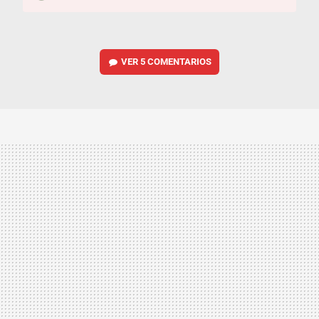
VER
5 COMENTARIOS