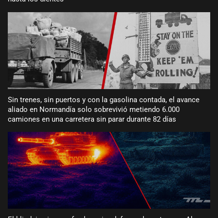
Sin trenes, sin puertos y con la gasolina contada, el avance
aliado en Normandía solo sobrevivió metiendo 6.000
camiones en una carretera sin parar durante 82 días