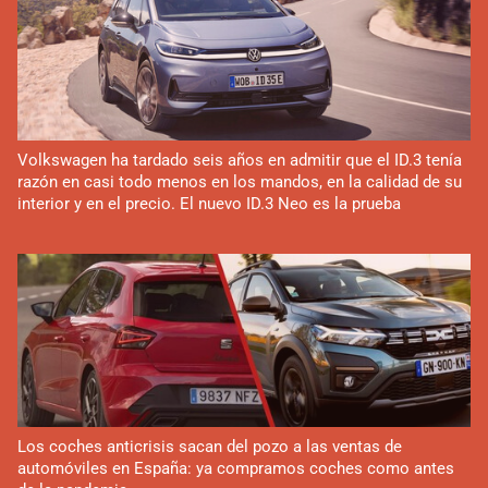
Volkswagen ha tardado seis años en admitir que el ID.3 tenía
razón en casi todo menos en los mandos, en la calidad de su
interior y en el precio. El nuevo ID.3 Neo es la prueba
Los coches anticrisis sacan del pozo a las ventas de
automóviles en España: ya compramos coches como antes