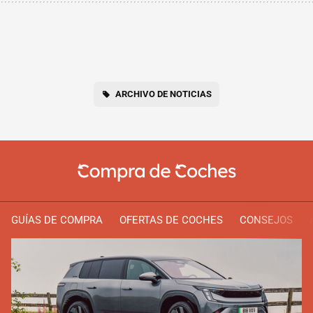
ARCHIVO DE NOTICIAS
GUÍAS DE COMPRA
OFERTAS DE COCHES
CONSEJOS