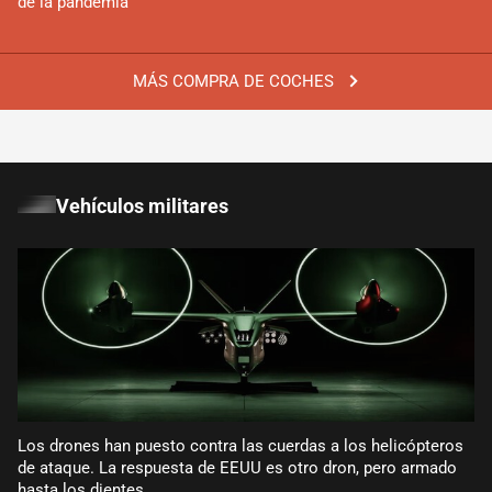
de la pandemia
MÁS COMPRA DE COCHES
Vehículos militares
Los drones han puesto contra las cuerdas a los helicópteros
de ataque. La respuesta de EEUU es otro dron, pero armado
hasta los dientes