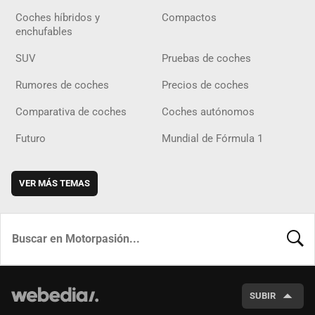
Coches híbridos y
Compactos
enchufables
SUV
Pruebas de coches
Rumores de coches
Precios de coches
Comparativa de coches
Coches autónomos
Futuro
Mundial de Fórmula 1
VER MÁS TEMAS
BUSCA
SUBIR