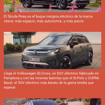
El Skoda Peaq es el buque insignia eléctrico de la marca
checa: más espacio, más autonomía…y más precio
Llega el Volkswagen ID.Cross, un SUV eléctrico fabricado en
Pamplona y con las mismas baterías que el ID.Polo y CUPRA
Raval: el SUV eléctrico más barato de la gama tendrá que
esperar