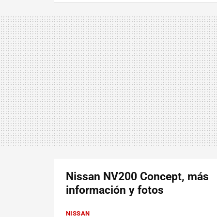
Nissan NV200 Concept, más
información y fotos
NISSAN