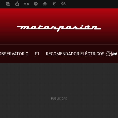
OBSERVATORIO
F1
RECOMENDADOR ELÉCTRICOS