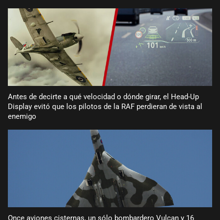
Antes de decirte a qué velocidad o dónde girar, el Head-Up
Display evitó que los pilotos de la RAF perdieran de vista al
enemigo
Once aviones cisternas, un sólo bombardero Vulcan y 16