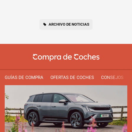
ARCHIVO DE NOTICIAS
GUÍAS DE COMPRA
OFERTAS DE COCHES
CONSEJOS