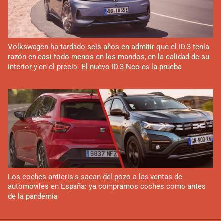
Volkswagen ha tardado seis años en admitir que el ID.3 tenía
razón en casi todo menos en los mandos, en la calidad de su
interior y en el precio. El nuevo ID.3 Neo es la prueba
Los coches anticrisis sacan del pozo a las ventas de
automóviles en España: ya compramos coches como antes
de la pandemia