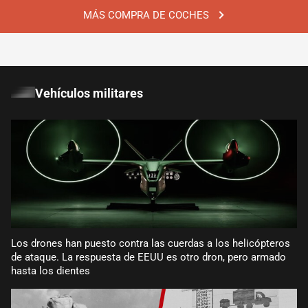
MÁS COMPRA DE COCHES
Vehículos militares
Los drones han puesto contra las cuerdas a los helicópteros
de ataque. La respuesta de EEUU es otro dron, pero armado
hasta los dientes