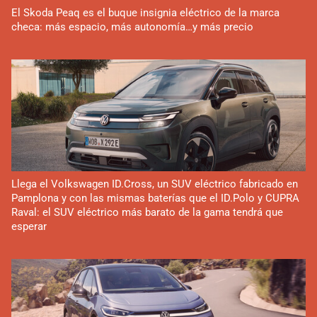
El Skoda Peaq es el buque insignia eléctrico de la marca
checa: más espacio, más autonomía…y más precio
Llega el Volkswagen ID.Cross, un SUV eléctrico fabricado en
Pamplona y con las mismas baterías que el ID.Polo y CUPRA
Raval: el SUV eléctrico más barato de la gama tendrá que
esperar