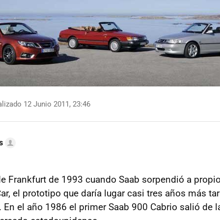
lizado 12 Junio 2011, 23:46
s
de Frankfurt de 1993 cuando Saab sorpendió a propio
r, el prototipo que daría lugar casi tres años más tar
. En el año 1986 el primer Saab 900 Cabrio salió de l