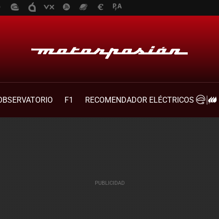
OBSERVATORIO
F1
RECOMENDADOR ELÉCTRICOS