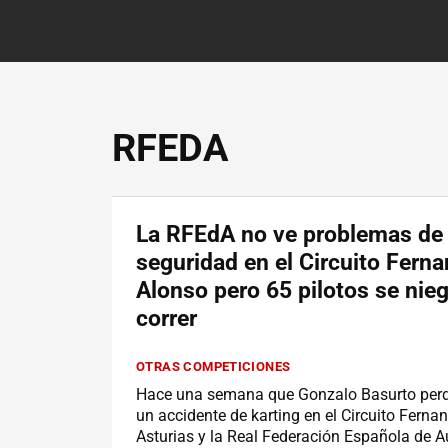
RFEDA
La RFEdA no ve problemas de
seguridad en el Circuito Fern
Alonso pero 65 pilotos se nie
correr
OTRAS COMPETICIONES
Hace una semana que Gonzalo Basurto perdi
un accidente de karting en el Circuito Ferna
Asturias y la Real Federación Española de 