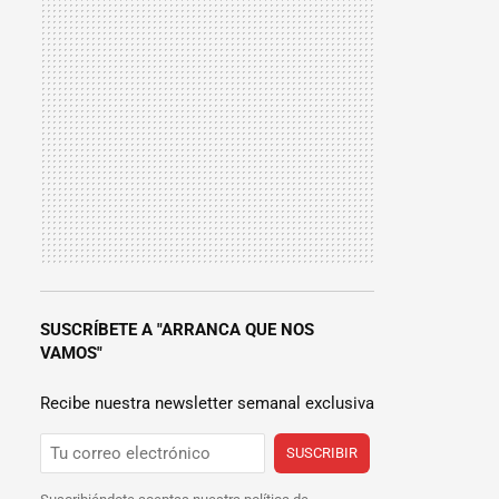
SUSCRÍBETE A "ARRANCA QUE NOS
VAMOS"
Recibe nuestra newsletter semanal exclusiva
SUSCRIBIR