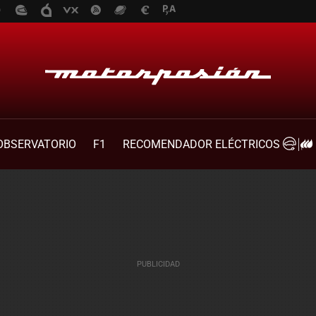
OBSERVATORIO
F1
RECOMENDADOR ELÉCTRICOS