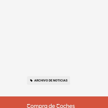
ARCHIVO DE NOTICIAS