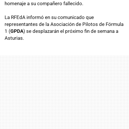
homenaje a su compañero fallecido.
La RFEdA informó en su comunicado que
representantes de la Asociación de Pilotos de Fórmula
1 (
GPDA
) se desplazarán el próximo fin de semana a
Asturias.