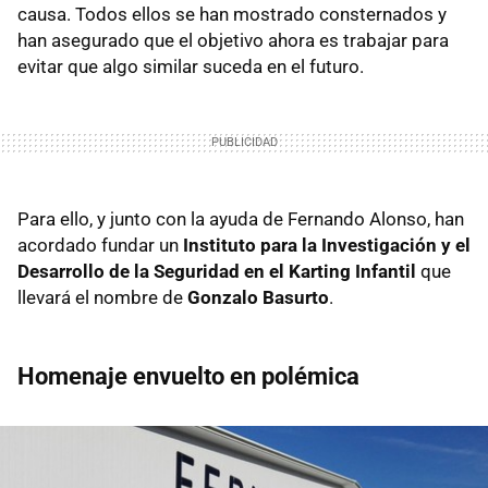
causa. Todos ellos se han mostrado consternados y
han asegurado que el objetivo ahora es trabajar para
evitar que algo similar suceda en el futuro.
Para ello, y junto con la ayuda de Fernando Alonso, han
acordado fundar un
Instituto para la Investigación y el
Desarrollo de la Seguridad en el Karting Infantil
que
llevará el nombre de
Gonzalo Basurto
.
Homenaje envuelto en polémica