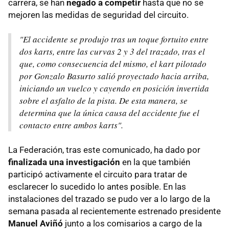
carrera, se han
negado a competir
hasta que no se
mejoren las medidas de seguridad del circuito.
"El accidente se produjo tras un toque fortuito entre
dos karts, entre las curvas 2 y 3 del trazado, tras el
que, como consecuencia del mismo, el kart pilotado
por Gonzalo Basurto salió proyectado hacia arriba,
iniciando un vuelco y cayendo en posición invertida
sobre el asfalto de la pista. De esta manera, se
determina que la única causa del accidente fue el
contacto entre ambos karts".
La Federación, tras este comunicado, ha dado por
finalizada una investigación
en la que también
participó activamente el circuito para tratar de
esclarecer lo sucedido lo antes posible. En las
instalaciones del trazado se pudo ver a lo largo de la
semana pasada al recientemente estrenado presidente
Manuel Aviñó
junto a los comisarios a cargo de la