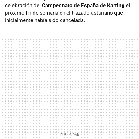
celebración del
Campeonato de España de Karting
el
próximo fin de semana en el trazado asturiano que
inicialmente había sido cancelada.