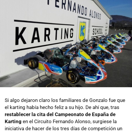
Si algo dejaron claro los familiares de Gonzalo fue que
el karting había hecho feliz a su hijo. De ahí que, tras
restablecer la cita del Campeonato de España de
Karting
en el Circuito Fernando Alonso, surgiese la
iniciativa de hacer de los tres días de competición un