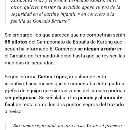
otros, quieren prestar su decidido apoyo en pos de la
seguridad en el karting infantil, y en concreto a la
familia de Gonzalo Basurto".
Sin embargo, los que parecen que no competirán serán
65 pilotos
del Campeonato de España de Karting que
según ha informado El Comercio
se niegan a rodar
en
el Circuito de Fernando Alonso hasta que se revisen las
medidas de seguridad.
Según informa
Carlos López
, impulsor de esta
iniciativa, hacía meses que se comentaba entre padres
y jefes de equipo que ciertas zonas del circuito podrían
ser
peligrosas
. Se señalaba a los
pianos y al muro de
final
de recta como los dos puntos negros del trazado
a revisar.
"Buscamos seguridad, no otra cosa. Yo soy el primero