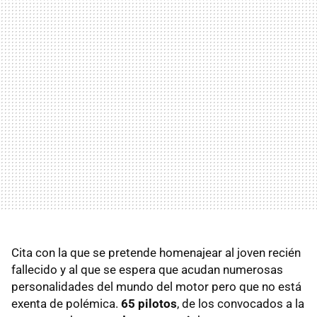
Cita con la que se pretende homenajear al joven recién
fallecido y al que se espera que acudan numerosas
personalidades del mundo del motor pero que no está
exenta de polémica.
65 pilotos
, de los convocados a la