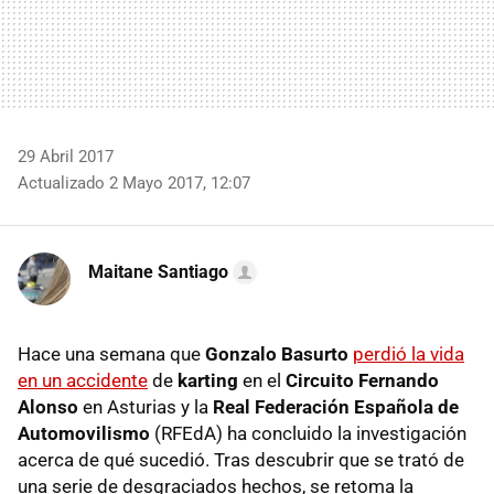
29 Abril 2017
Actualizado 2 Mayo 2017, 12:07
Maitane Santiago
Hace una semana que
Gonzalo Basurto
perdió la vida
en un accidente
de
karting
en el
Circuito Fernando
Alonso
en Asturias y la
Real Federación Española de
Automovilismo
(RFEdA) ha concluido la investigación
acerca de qué sucedió. Tras descubrir que se trató de
una serie de desgraciados hechos, se retoma la