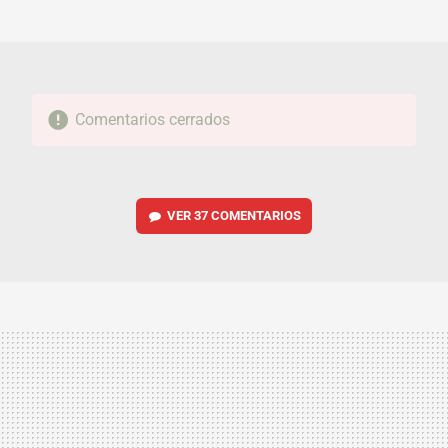
MAIL
Comentarios cerrados
VER
37 COMENTARIOS