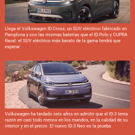
Llega el Volkswagen ID.Cross, un SUV eléctrico fabricado en
Pamplona y con las mismas baterías que el ID.Polo y CUPRA
Raval: el SUV eléctrico más barato de la gama tendrá que
esperar
Volkswagen ha tardado seis años en admitir que el ID.3 tenía
razón en casi todo menos en los mandos, en la calidad de su
interior y en el precio. El nuevo ID.3 Neo es la prueba