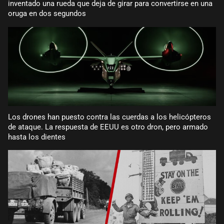
inventado una rueda que deja de girar para convertirse en una
oruga en dos segundos
Los drones han puesto contra las cuerdas a los helicópteros
de ataque. La respuesta de EEUU es otro dron, pero armado
hasta los dientes