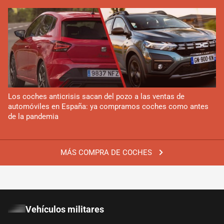
Los coches anticrisis sacan del pozo a las ventas de
automóviles en España: ya compramos coches como antes
de la pandemia
MÁS COMPRA DE COCHES
Vehículos militares