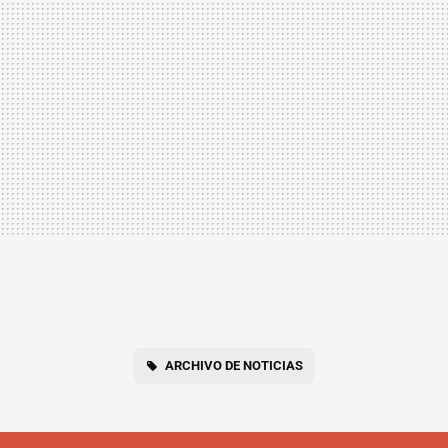
ARCHIVO DE NOTICIAS