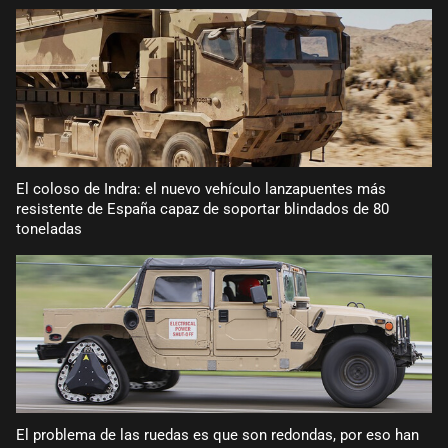
El coloso de Indra: el nuevo vehículo lanzapuentes más
resistente de España capaz de soportar blindados de 80
toneladas
El problema de las ruedas es que son redondas, por eso han