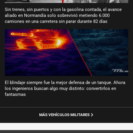
Sin trenes, sin puertos y con la gasolina contada, el avance
aliado en Normandía solo sobrevivió metiendo 6.000
camiones en una carretera sin parar durante 82 días
El blindaje siempre fue la mejor defensa de un tanque. Ahora
los ingenieros buscan algo muy distinto: convertirlos en
fantasmas
MÁS VEHÍCULOS MILITARES