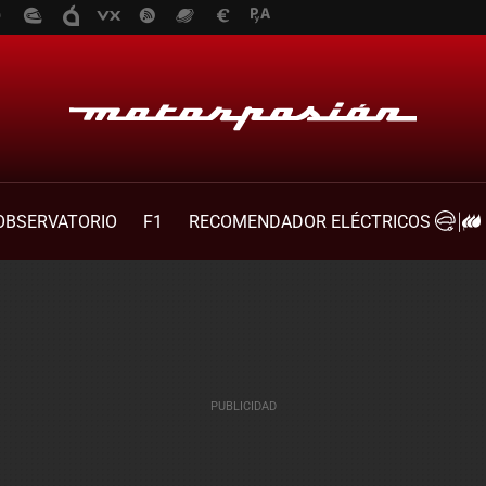
OBSERVATORIO
F1
RECOMENDADOR ELÉCTRICOS