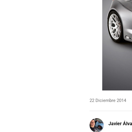
22 Diciembre 2014
Javier Álv