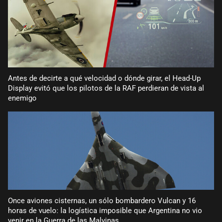
Antes de decirte a qué velocidad o dónde girar, el Head-Up
Display evitó que los pilotos de la RAF perdieran de vista al
enemigo
Once aviones cisternas, un sólo bombardero Vulcan y 16
horas de vuelo: la logística imposible que Argentina no vio
venir en la Guerra de las Malvinas