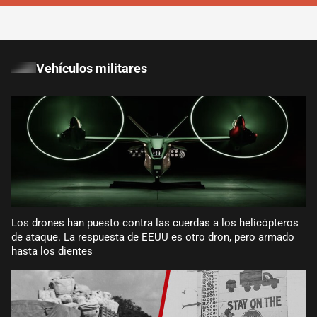
Vehículos militares
Los drones han puesto contra las cuerdas a los helicópteros
de ataque. La respuesta de EEUU es otro dron, pero armado
hasta los dientes