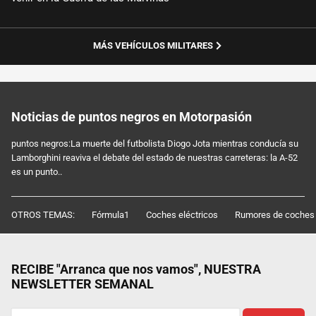
MÁS VEHÍCULOS MILITARES
Noticias de puntos negros en Motorpasión
puntos negros:La muerte del futbolista Diogo Jota mientras conducía su
Lamborghini reaviva el debate del estado de nuestras carreteras: la A-52
es un punto..
OTROS TEMAS:
Fórmula1
Coches eléctricos
Rumores de coches
RECIBE "Arranca que nos vamos", NUESTRA
NEWSLETTER SEMANAL