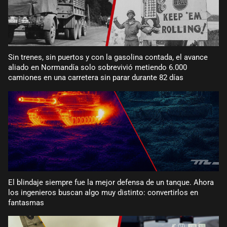
Sin trenes, sin puertos y con la gasolina contada, el avance
aliado en Normandía solo sobrevivió metiendo 6.000
camiones en una carretera sin parar durante 82 días
El blindaje siempre fue la mejor defensa de un tanque. Ahora
los ingenieros buscan algo muy distinto: convertirlos en
fantasmas