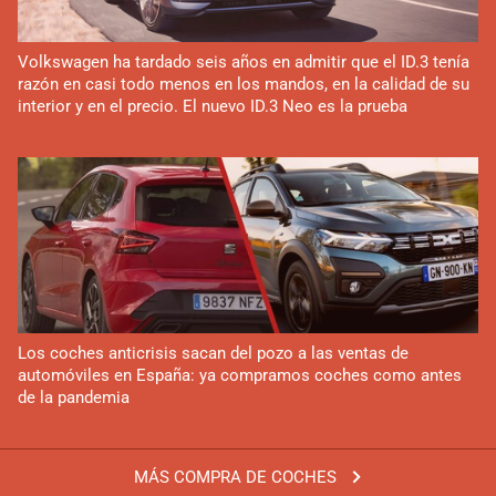
Volkswagen ha tardado seis años en admitir que el ID.3 tenía
razón en casi todo menos en los mandos, en la calidad de su
interior y en el precio. El nuevo ID.3 Neo es la prueba
Los coches anticrisis sacan del pozo a las ventas de
automóviles en España: ya compramos coches como antes
de la pandemia
MÁS COMPRA DE COCHES