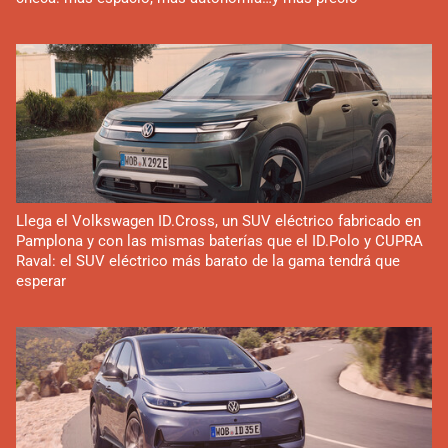
Llega el Volkswagen ID.Cross, un SUV eléctrico fabricado en
Pamplona y con las mismas baterías que el ID.Polo y CUPRA
Raval: el SUV eléctrico más barato de la gama tendrá que
esperar