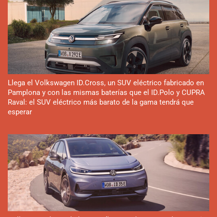
Llega el Volkswagen ID.Cross, un SUV eléctrico fabricado en
Pamplona y con las mismas baterías que el ID.Polo y CUPRA
Raval: el SUV eléctrico más barato de la gama tendrá que
esperar