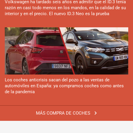
Volkswagen ha tardado seis años en admitir que el ID.3 tenía
razón en casi todo menos en los mandos, en la calidad de su
interior y en el precio. El nuevo ID.3 Neo es la prueba
Los coches anticrisis sacan del pozo a las ventas de
automóviles en España: ya compramos coches como antes
de la pandemia
MÁS COMPRA DE COCHES