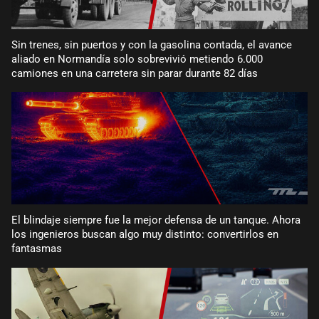
Sin trenes, sin puertos y con la gasolina contada, el avance
aliado en Normandía solo sobrevivió metiendo 6.000
camiones en una carretera sin parar durante 82 días
El blindaje siempre fue la mejor defensa de un tanque. Ahora
los ingenieros buscan algo muy distinto: convertirlos en
fantasmas