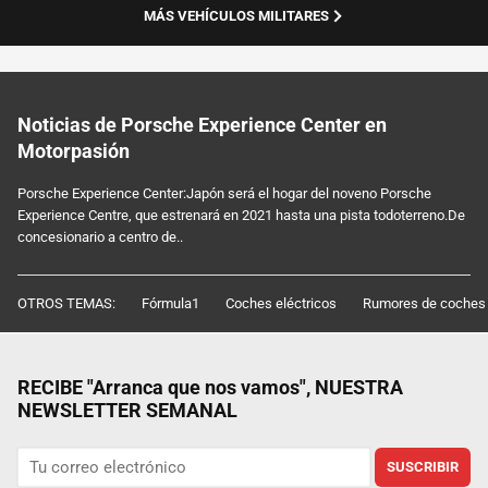
MÁS VEHÍCULOS MILITARES
Noticias de Porsche Experience Center en
Motorpasión
Porsche Experience Center:Japón será el hogar del noveno Porsche
Experience Centre, que estrenará en 2021 hasta una pista todoterreno.De
concesionario a centro de..
OTROS TEMAS:
Fórmula1
Coches eléctricos
Rumores de coches
RECIBE "Arranca que nos vamos", NUESTRA
NEWSLETTER SEMANAL
SUSCRIBIR