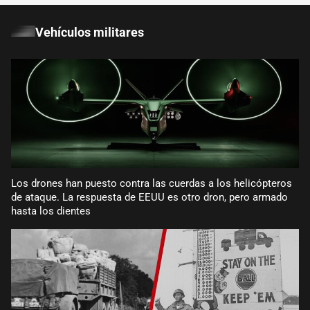
Vehículos militares
Los drones han puesto contra las cuerdas a los helicópteros
de ataque. La respuesta de EEUU es otro dron, pero armado
hasta los dientes