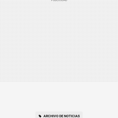
ARCHIVO DE NOTICIAS