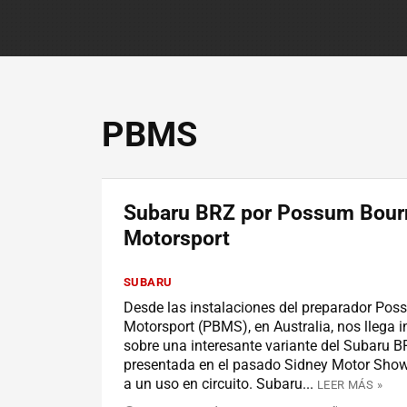
PBMS
Subaru BRZ por Possum Bour
Motorsport
SUBARU
Desde las instalaciones del preparador Po
Motorsport (PBMS), en Australia, nos llega 
sobre una interesante variante del Subaru 
presentada en el pasado Sidney Motor Sho
a un uso en circuito. Subaru...
LEER MÁS »