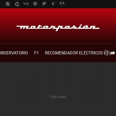
OBSERVATORIO
F1
RECOMENDADOR ELÉCTRICOS