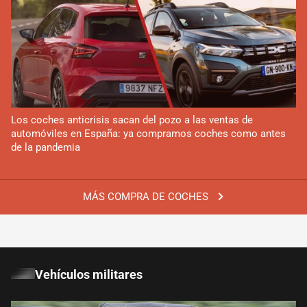
Los coches anticrisis sacan del pozo a las ventas de
automóviles en España: ya compramos coches como antes
de la pandemia
MÁS COMPRA DE COCHES
Vehículos militares