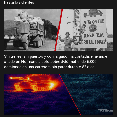
hasta los dientes
Sin trenes, sin puertos y con la gasolina contada, el avance
aliado en Normandía solo sobrevivió metiendo 6.000
camiones en una carretera sin parar durante 82 días