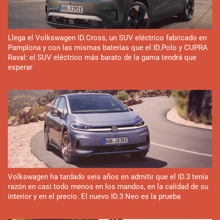
Llega el Volkswagen ID.Cross, un SUV eléctrico fabricado en
Pamplona y con las mismas baterías que el ID.Polo y CUPRA
Raval: el SUV eléctrico más barato de la gama tendrá que
esperar
Volkswagen ha tardado seis años en admitir que el ID.3 tenía
razón en casi todo menos en los mandos, en la calidad de su
interior y en el precio. El nuevo ID.3 Neo es la prueba