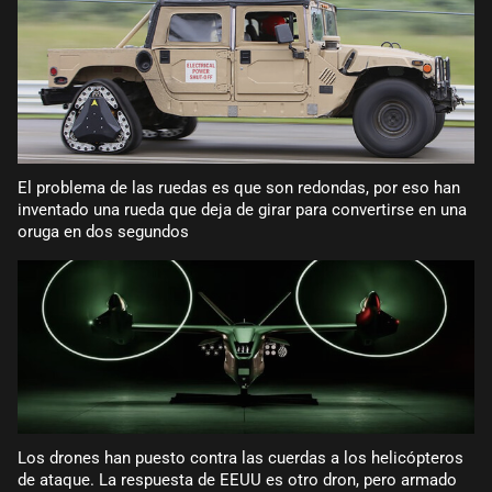
El problema de las ruedas es que son redondas, por eso han
inventado una rueda que deja de girar para convertirse en una
oruga en dos segundos
Los drones han puesto contra las cuerdas a los helicópteros
de ataque. La respuesta de EEUU es otro dron, pero armado