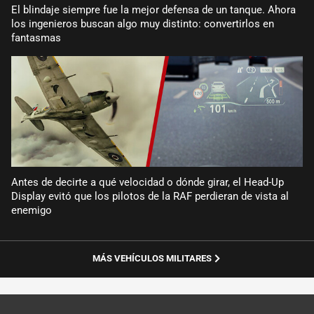
El blindaje siempre fue la mejor defensa de un tanque. Ahora
los ingenieros buscan algo muy distinto: convertirlos en
fantasmas
Antes de decirte a qué velocidad o dónde girar, el Head-Up
Display evitó que los pilotos de la RAF perdieran de vista al
enemigo
MÁS VEHÍCULOS MILITARES