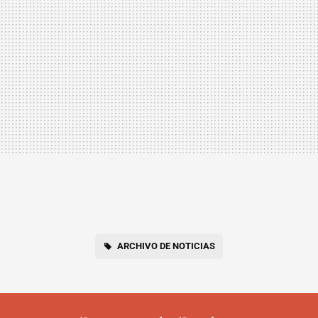
ARCHIVO DE NOTICIAS