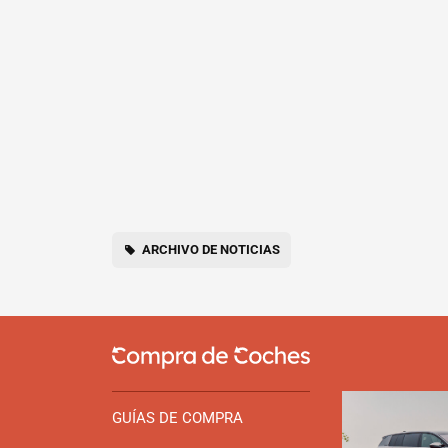
ARCHIVO DE NOTICIAS
GUÍAS DE COMPRA