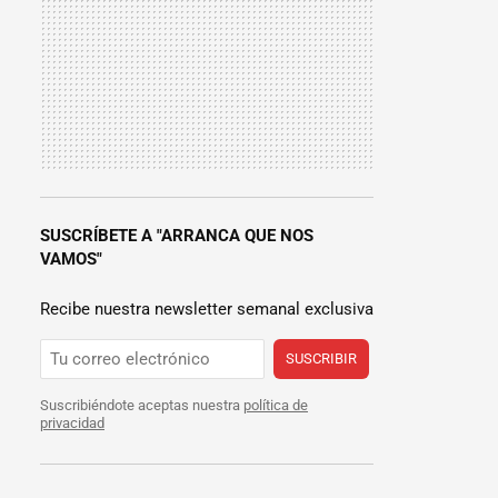
SUSCRÍBETE A "ARRANCA QUE NOS
VAMOS"
Recibe nuestra newsletter semanal exclusiva
SUSCRIBIR
Suscribiéndote aceptas nuestra
política de
privacidad