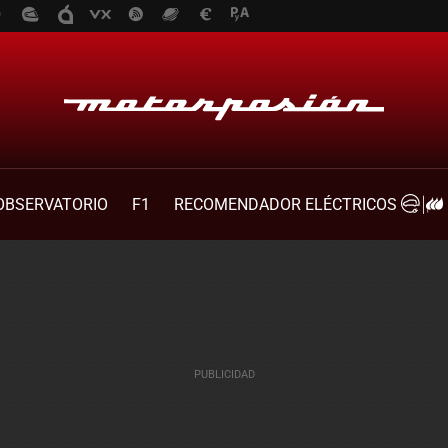
OBSERVATORIO
F1
RECOMENDADOR ELÉCTRICOS