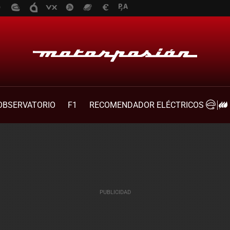
OBSERVATORIO
F1
RECOMENDADOR ELÉCTRICOS