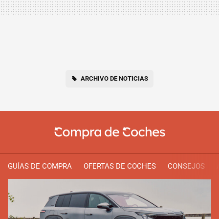
ARCHIVO DE NOTICIAS
GUÍAS DE COMPRA
OFERTAS DE COCHES
CONSEJOS