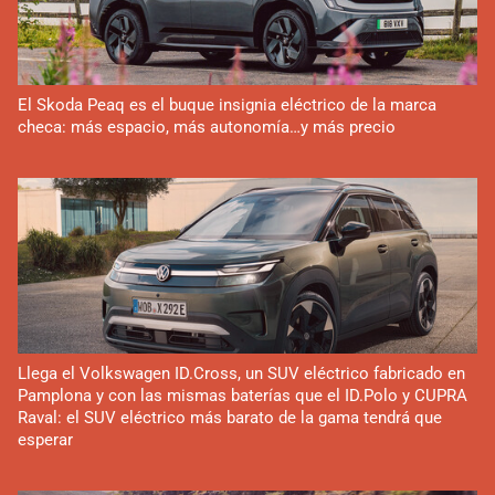
El Skoda Peaq es el buque insignia eléctrico de la marca
checa: más espacio, más autonomía…y más precio
Llega el Volkswagen ID.Cross, un SUV eléctrico fabricado en
Pamplona y con las mismas baterías que el ID.Polo y CUPRA
Raval: el SUV eléctrico más barato de la gama tendrá que
esperar