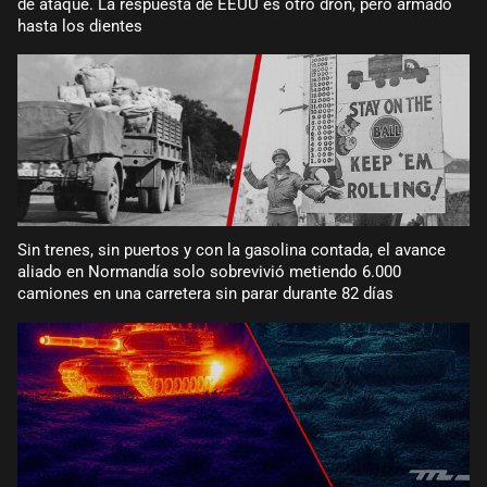
de ataque. La respuesta de EEUU es otro dron, pero armado
hasta los dientes
Sin trenes, sin puertos y con la gasolina contada, el avance
aliado en Normandía solo sobrevivió metiendo 6.000
camiones en una carretera sin parar durante 82 días