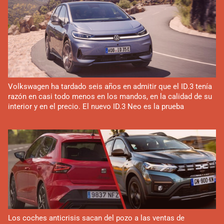
Volkswagen ha tardado seis años en admitir que el ID.3 tenía
razón en casi todo menos en los mandos, en la calidad de su
interior y en el precio. El nuevo ID.3 Neo es la prueba
Los coches anticrisis sacan del pozo a las ventas de