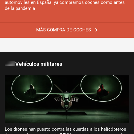
automóviles en España: ya compramos coches como antes
de la pandemia
MÁS COMPRA DE COCHES
Vehículos militares
Los drones han puesto contra las cuerdas a los helicópteros