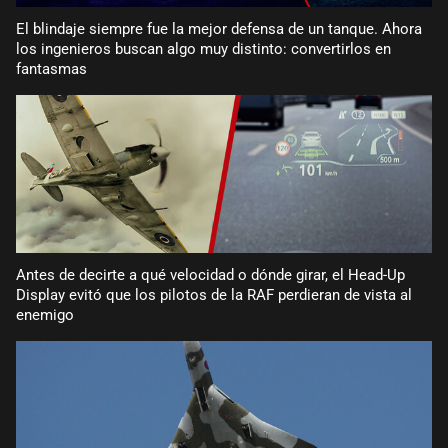
El blindaje siempre fue la mejor defensa de un tanque. Ahora
los ingenieros buscan algo muy distinto: convertirlos en
fantasmas
Antes de decirte a qué velocidad o dónde girar, el Head-Up
Display evitó que los pilotos de la RAF perdieran de vista al
enemigo