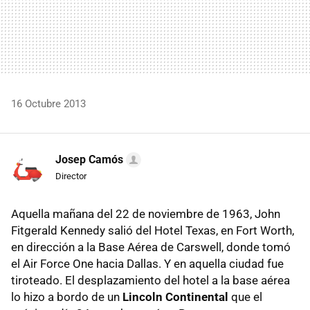
16 Octubre 2013
Josep Camós
Director
Aquella mañana del 22 de noviembre de 1963, John
Fitgerald Kennedy salió del Hotel Texas, en Fort Worth,
en dirección a la Base Aérea de Carswell, donde tomó
el Air Force One hacia Dallas. Y en aquella ciudad fue
tiroteado. El desplazamiento del hotel a la base aérea
lo hizo a bordo de un
Lincoln Continental
que el