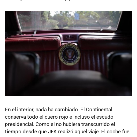
En el interior, nada ha cambiado. El Continental
conserva todo el cuero rojo e incluso el escudo
presidencial. Como si no hubiera transcurrido el
tiempo desde que JFK realizó aquel viaje. El coche fue