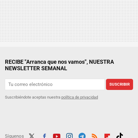
RECIBE "Arranca que nos vamos", NUESTRA
NEWSLETTER SEMANAL
SUSCRIBIR
Suscribiéndote aceptas nuestra
política de privacidad
Síguenos