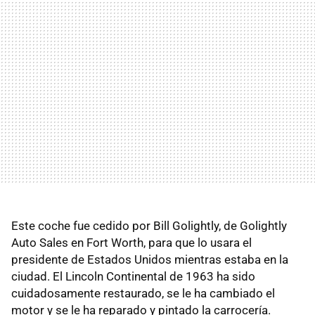
Este coche fue cedido por Bill Golightly, de Golightly
Auto Sales en Fort Worth, para que lo usara el
presidente de Estados Unidos mientras estaba en la
ciudad. El Lincoln Continental de 1963 ha sido
cuidadosamente restaurado, se le ha cambiado el
motor y se le ha reparado y pintado la carrocería.