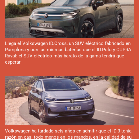
Llega el Volkswagen ID.Cross, un SUV eléctrico fabricado en
Pamplona y con las mismas baterías que el ID.Polo y CUPRA
Raval: el SUV eléctrico más barato de la gama tendrá que
esperar
Volkswagen ha tardado seis años en admitir que el ID.3 tenía
razón en casi todo menos en los mandos, en la calidad de su