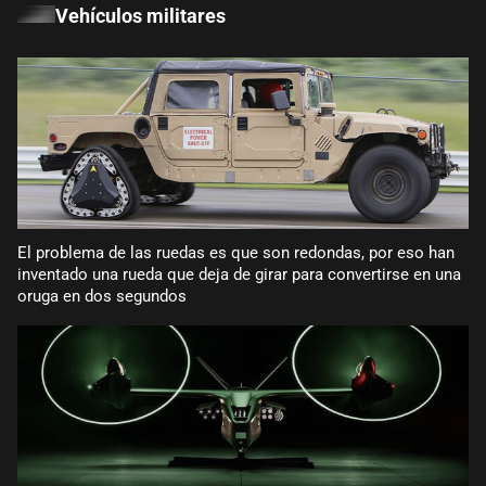
Vehículos militares
El problema de las ruedas es que son redondas, por eso han
inventado una rueda que deja de girar para convertirse en una
oruga en dos segundos