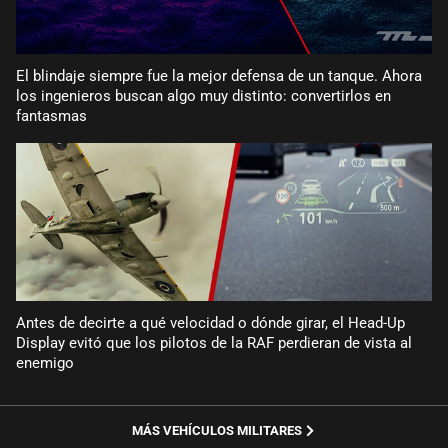
El blindaje siempre fue la mejor defensa de un tanque. Ahora
los ingenieros buscan algo muy distinto: convertirlos en
fantasmas
Antes de decirte a qué velocidad o dónde girar, el Head-Up
Display evitó que los pilotos de la RAF perdieran de vista al
enemigo
MÁS VEHÍCULOS MILITARES