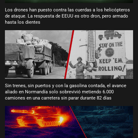
Los drones han puesto contra las cuerdas a los helicópteros
de ataque. La respuesta de EEUU es otro dron, pero armado
hasta los dientes
Sin trenes, sin puertos y con la gasolina contada, el avance
aliado en Normandía solo sobrevivió metiendo 6.000
camiones en una carretera sin parar durante 82 días