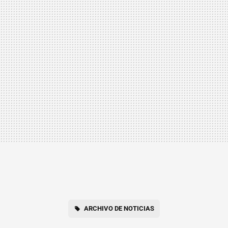
ARCHIVO DE NOTICIAS