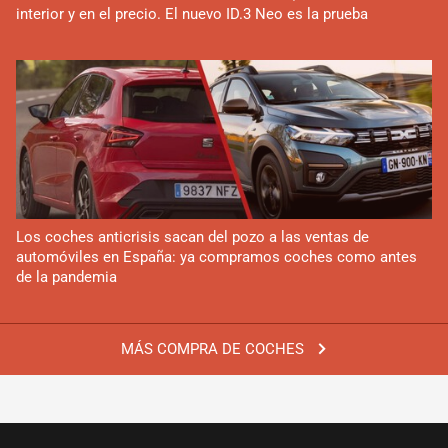
interior y en el precio. El nuevo ID.3 Neo es la prueba
Los coches anticrisis sacan del pozo a las ventas de
automóviles en España: ya compramos coches como antes
de la pandemia
MÁS COMPRA DE COCHES