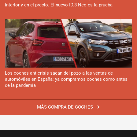
interior y en el precio. El nuevo ID.3 Neo es la prueba
Los coches anticrisis sacan del pozo a las ventas de
automóviles en España: ya compramos coches como antes
de la pandemia
MÁS COMPRA DE COCHES