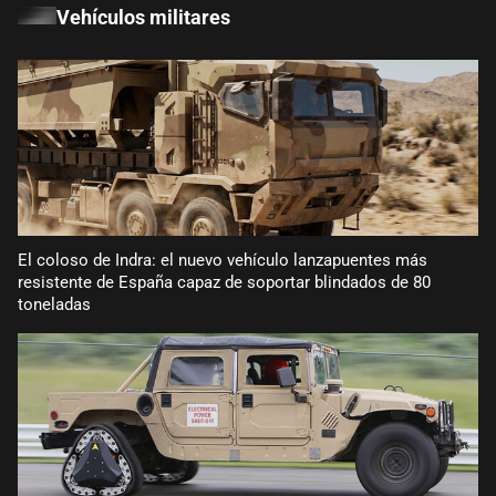
Vehículos militares
El coloso de Indra: el nuevo vehículo lanzapuentes más
resistente de España capaz de soportar blindados de 80
toneladas