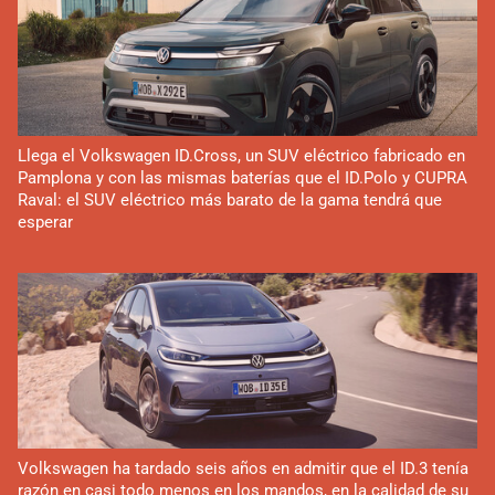
Llega el Volkswagen ID.Cross, un SUV eléctrico fabricado en
Pamplona y con las mismas baterías que el ID.Polo y CUPRA
Raval: el SUV eléctrico más barato de la gama tendrá que
esperar
Volkswagen ha tardado seis años en admitir que el ID.3 tenía
razón en casi todo menos en los mandos, en la calidad de su