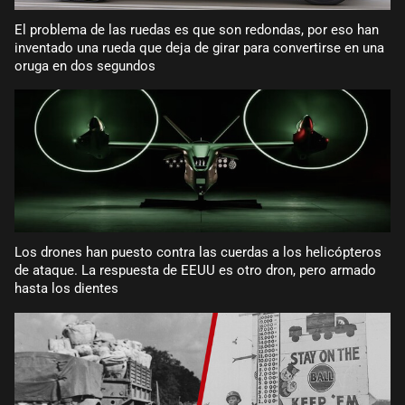
El problema de las ruedas es que son redondas, por eso han
inventado una rueda que deja de girar para convertirse en una
oruga en dos segundos
Los drones han puesto contra las cuerdas a los helicópteros
de ataque. La respuesta de EEUU es otro dron, pero armado
hasta los dientes