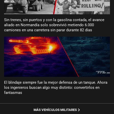
Sin trenes, sin puertos y con la gasolina contada, el avance
aliado en Normandía solo sobrevivió metiendo 6.000
camiones en una carretera sin parar durante 82 días
El blindaje siempre fue la mejor defensa de un tanque. Ahora
los ingenieros buscan algo muy distinto: convertirlos en
fantasmas
MÁS VEHÍCULOS MILITARES