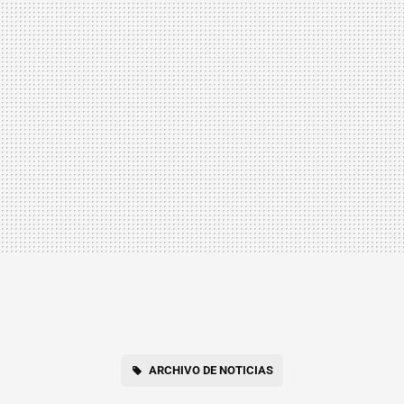
ARCHIVO DE NOTICIAS