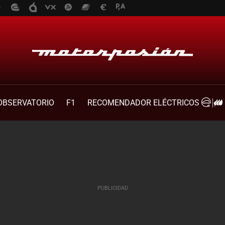
OBSERVATORIO
F1
RECOMENDADOR ELÉCTRICOS