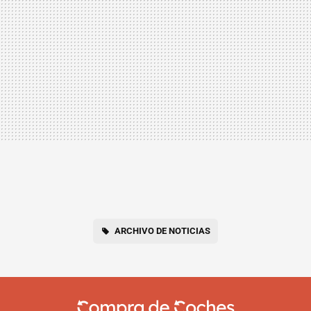
ARCHIVO DE NOTICIAS