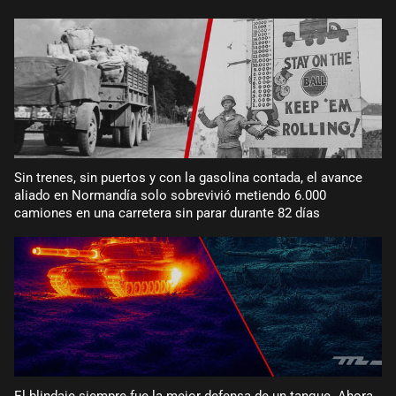
Sin trenes, sin puertos y con la gasolina contada, el avance
aliado en Normandía solo sobrevivió metiendo 6.000
camiones en una carretera sin parar durante 82 días
El blindaje siempre fue la mejor defensa de un tanque. Ahora