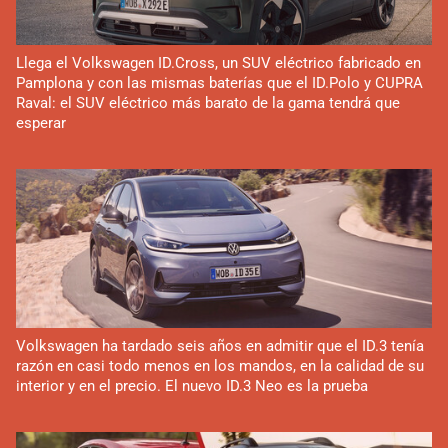
Llega el Volkswagen ID.Cross, un SUV eléctrico fabricado en
Pamplona y con las mismas baterías que el ID.Polo y CUPRA
Raval: el SUV eléctrico más barato de la gama tendrá que
esperar
Volkswagen ha tardado seis años en admitir que el ID.3 tenía
razón en casi todo menos en los mandos, en la calidad de su
interior y en el precio. El nuevo ID.3 Neo es la prueba