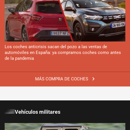
Los coches anticrisis sacan del pozo a las ventas de
automóviles en España: ya compramos coches como antes
de la pandemia
MÁS COMPRA DE COCHES
Vehículos militares