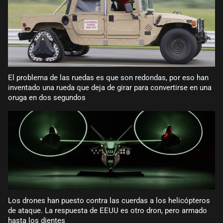
El problema de las ruedas es que son redondas, por eso han
inventado una rueda que deja de girar para convertirse en una
oruga en dos segundos
Los drones han puesto contra las cuerdas a los helicópteros
de ataque. La respuesta de EEUU es otro dron, pero armado
hasta los dientes