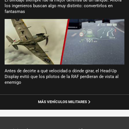
los ingenieros buscan algo muy distinto: convertirlos en
fantasmas
Antes de decirte a qué velocidad o dónde girar, el Head-Up
Display evitó que los pilotos de la RAF perdieran de vista al
enemigo
MÁS VEHÍCULOS MILITARES