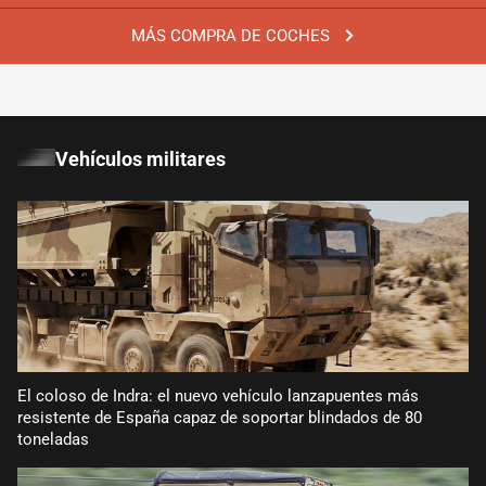
MÁS COMPRA DE COCHES
Vehículos militares
El coloso de Indra: el nuevo vehículo lanzapuentes más
resistente de España capaz de soportar blindados de 80
toneladas