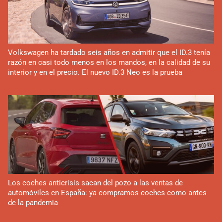
Volkswagen ha tardado seis años en admitir que el ID.3 tenía
razón en casi todo menos en los mandos, en la calidad de su
interior y en el precio. El nuevo ID.3 Neo es la prueba
Los coches anticrisis sacan del pozo a las ventas de
automóviles en España: ya compramos coches como antes
de la pandemia