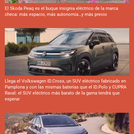
El Skoda Peaq es el buque insignia eléctrico de la marca
checa: más espacio, más autonomía…y más precio
Llega el Volkswagen ID.Cross, un SUV eléctrico fabricado en
Pamplona y con las mismas baterías que el ID.Polo y CUPRA
Raval: el SUV eléctrico más barato de la gama tendrá que
esperar