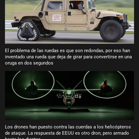
El problema de las ruedas es que son redondas, por eso han
inventado una rueda que deja de girar para convertirse en una
oruga en dos segundos
Los drones han puesto contra las cuerdas a los helicópteros
de ataque. La respuesta de EEUU es otro dron, pero armado