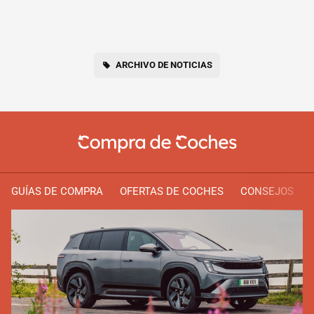
ARCHIVO DE NOTICIAS
GUÍAS DE COMPRA
OFERTAS DE COCHES
CONSEJOS