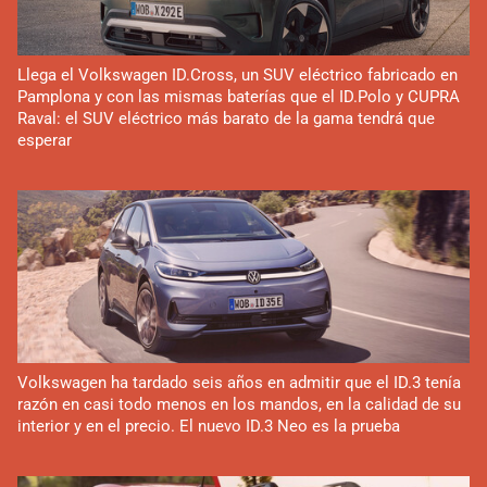
Llega el Volkswagen ID.Cross, un SUV eléctrico fabricado en
Pamplona y con las mismas baterías que el ID.Polo y CUPRA
Raval: el SUV eléctrico más barato de la gama tendrá que
esperar
Volkswagen ha tardado seis años en admitir que el ID.3 tenía
razón en casi todo menos en los mandos, en la calidad de su
interior y en el precio. El nuevo ID.3 Neo es la prueba