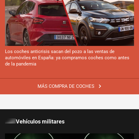
Los coches anticrisis sacan del pozo a las ventas de
automóviles en España: ya compramos coches como antes
de la pandemia
MÁS COMPRA DE COCHES
Vehículos militares