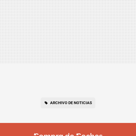
ARCHIVO DE NOTICIAS