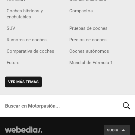
Coches híbridos y
Compactos
enchufables
SUV
Pruebas de coches
Rumores de coches
Precios de coches
Comparativa de coches
Coches autónomos
Futuro
Mundial de Fórmula 1
VER MÁS TEMAS
BUSCA
SUBIR