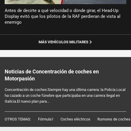
Antes de decirte a qué velocidad o dónde girar, el Head-Up
Display evitó que los pilotos de la RAF perdieran de vista al
enemigo
MÁS VEHÍCULOS MILITARES
Noticias de Concentración de coches en
Motorpasión
Concentración de coches:Siempre hay una última carrera: la Policía Local
ha cazado a un coche fúnebre que participaba en una carrera ilegal en
Galicia.El nuevo plan para...
OTROS TEMAS:
Fórmula1
Coches eléctricos
Rumores de coches