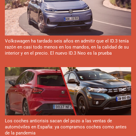
Volkswagen ha tardado seis años en admitir que el ID.3 tenía
razón en casi todo menos en los mandos, en la calidad de su
interior y en el precio. El nuevo ID.3 Neo es la prueba
Los coches anticrisis sacan del pozo a las ventas de
automóviles en España: ya compramos coches como antes
de la pandemia