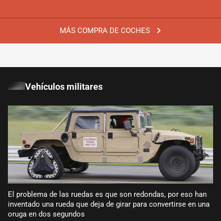
MÁS COMPRA DE COCHES
Vehículos militares
El problema de las ruedas es que son redondas, por eso han
inventado una rueda que deja de girar para convertirse en una
oruga en dos segundos