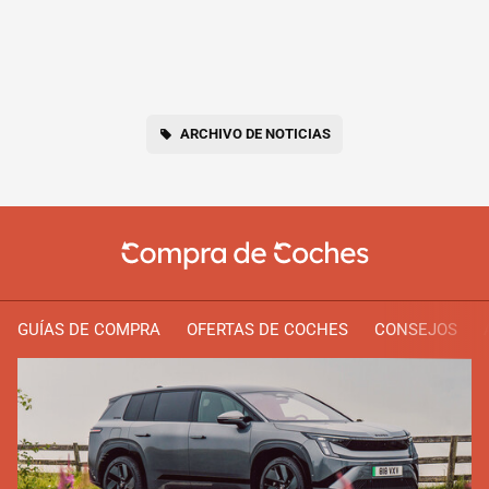
ARCHIVO DE NOTICIAS
GUÍAS DE COMPRA
OFERTAS DE COCHES
CONSEJOS