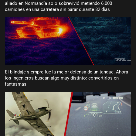
aliado en Normandía solo sobrevivió metiendo 6.000
camiones en una carretera sin parar durante 82 días
El blindaje siempre fue la mejor defensa de un tanque. Ahora
los ingenieros buscan algo muy distinto: convertirlos en
fantasmas