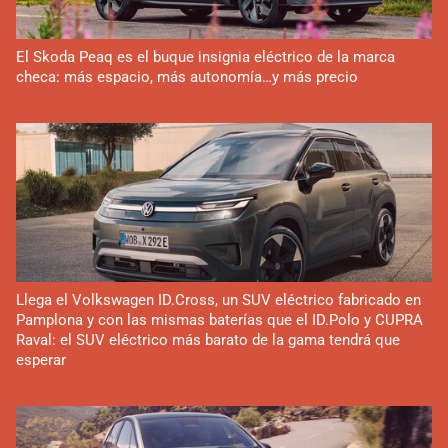
El Skoda Peaq es el buque insignia eléctrico de la marca
checa: más espacio, más autonomía…y más precio
Llega el Volkswagen ID.Cross, un SUV eléctrico fabricado en
Pamplona y con las mismas baterías que el ID.Polo y CUPRA
Raval: el SUV eléctrico más barato de la gama tendrá que
esperar