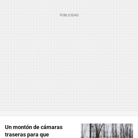
Un montón de cámaras
traseras para que