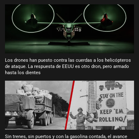
Los drones han puesto contra las cuerdas a los helicópteros
de ataque. La respuesta de EEUU es otro dron, pero armado
hasta los dientes
Sin trenes, sin puertos y con la gasolina contada, el avance