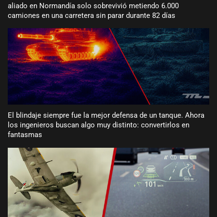
aliado en Normandía solo sobrevivió metiendo 6.000
camiones en una carretera sin parar durante 82 días
El blindaje siempre fue la mejor defensa de un tanque. Ahora
los ingenieros buscan algo muy distinto: convertirlos en
fantasmas