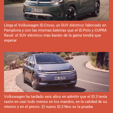
Llega el Volkswagen ID.Cross, un SUV eléctrico fabricado en
Pamplona y con las mismas baterías que el ID.Polo y CUPRA
Raval: el SUV eléctrico más barato de la gama tendrá que
esperar
Volkswagen ha tardado seis años en admitir que el ID.3 tenía
razón en casi todo menos en los mandos, en la calidad de su
interior y en el precio. El nuevo ID.3 Neo es la prueba