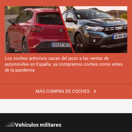
Los coches anticrisis sacan del pozo a las ventas de
automóviles en España: ya compramos coches como antes
de la pandemia
MÁS COMPRA DE COCHES
Vehículos militares