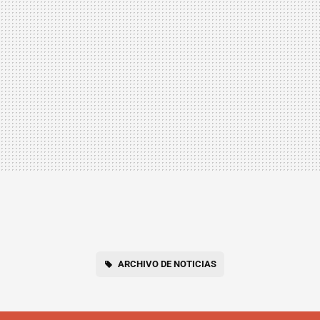
ARCHIVO DE NOTICIAS