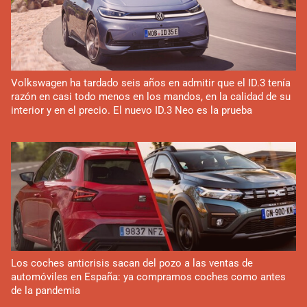
Volkswagen ha tardado seis años en admitir que el ID.3 tenía
razón en casi todo menos en los mandos, en la calidad de su
interior y en el precio. El nuevo ID.3 Neo es la prueba
Los coches anticrisis sacan del pozo a las ventas de
automóviles en España: ya compramos coches como antes
de la pandemia