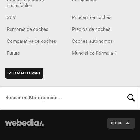
enchufables
SUV
Pruebas de coches
Rumores de coches
Precios de coches
Comparativa de coches
Coches autónomos
Futuro
Mundial de Fórmula 1
VER MÁS TEMAS
BUSCA
SUBIR