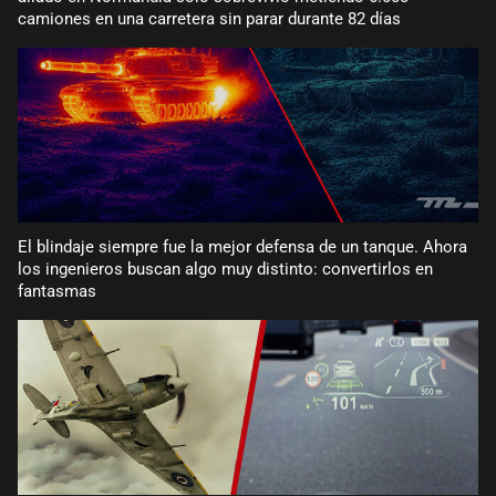
camiones en una carretera sin parar durante 82 días
El blindaje siempre fue la mejor defensa de un tanque. Ahora
los ingenieros buscan algo muy distinto: convertirlos en
fantasmas