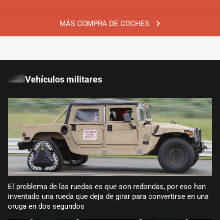
MÁS COMPRA DE COCHES
Vehículos militares
El problema de las ruedas es que son redondas, por eso han
inventado una rueda que deja de girar para convertirse en una
oruga en dos segundos