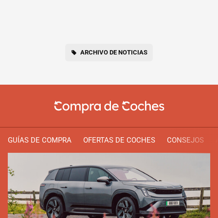
ARCHIVO DE NOTICIAS
GUÍAS DE COMPRA
OFERTAS DE COCHES
CONSEJOS