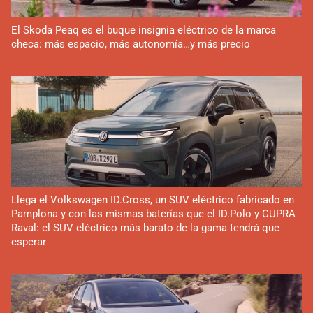
El Skoda Peaq es el buque insignia eléctrico de la marca
checa: más espacio, más autonomía…y más precio
Llega el Volkswagen ID.Cross, un SUV eléctrico fabricado en
Pamplona y con las mismas baterías que el ID.Polo y CUPRA
Raval: el SUV eléctrico más barato de la gama tendrá que
esperar