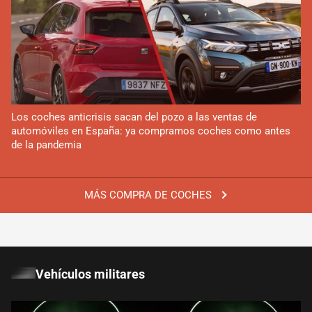
Los coches anticrisis sacan del pozo a las ventas de
automóviles en España: ya compramos coches como antes
de la pandemia
MÁS COMPRA DE COCHES
Vehículos militares