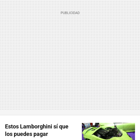
Estos Lamborghini sí que
los puedes pagar