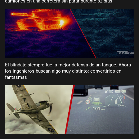
camiones en una carretera sin parar durante 82 días
El blindaje siempre fue la mejor defensa de un tanque. Ahora
los ingenieros buscan algo muy distinto: convertirlos en
fantasmas