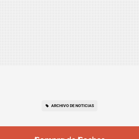
ARCHIVO DE NOTICIAS