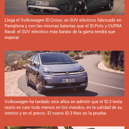
Llega el Volkswagen ID.Cross, un SUV eléctrico fabricado en
Pamplona y con las mismas baterías que el ID.Polo y CUPRA
Raval: el SUV eléctrico más barato de la gama tendrá que
esperar
Volkswagen ha tardado seis años en admitir que el ID.3 tenía
razón en casi todo menos en los mandos, en la calidad de su
interior y en el precio. El nuevo ID.3 Neo es la prueba