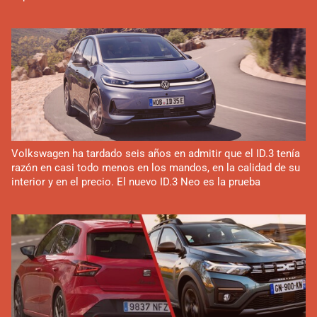
Volkswagen ha tardado seis años en admitir que el ID.3 tenía
razón en casi todo menos en los mandos, en la calidad de su
interior y en el precio. El nuevo ID.3 Neo es la prueba