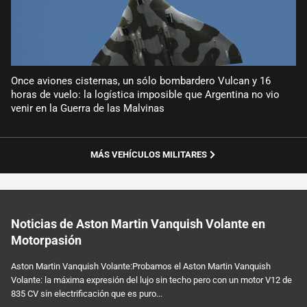
Once aviones cisternas, un sólo bombardero Vulcan y 16
horas de vuelo: la logística imposible que Argentina no vio
venir en la Guerra de las Malvinas
MÁS VEHÍCULOS MILITARES
Noticias de Aston Martin Vanquish Volante en
Motorpasión
Aston Martin Vanquish Volante:Probamos el Aston Martin Vanquish
Volante: la máxima expresión del lujo sin techo pero con un motor V12 de
835 CV sin electrificación que es puro...