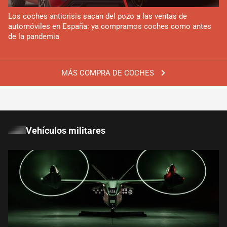
Los coches anticrisis sacan del pozo a las ventas de
automóviles en España: ya compramos coches como antes
de la pandemia
MÁS COMPRA DE COCHES
Vehículos militares