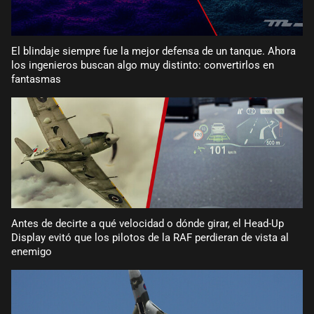
El blindaje siempre fue la mejor defensa de un tanque. Ahora
los ingenieros buscan algo muy distinto: convertirlos en
fantasmas
Antes de decirte a qué velocidad o dónde girar, el Head-Up
Display evitó que los pilotos de la RAF perdieran de vista al
enemigo