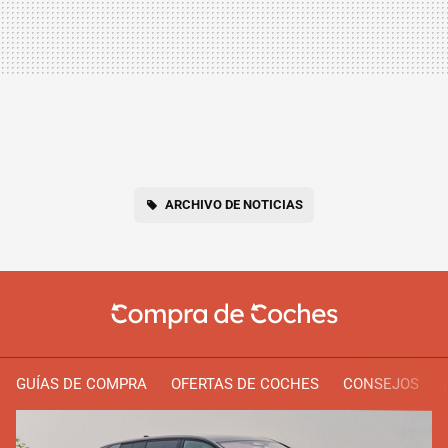
ARCHIVO DE NOTICIAS
GUÍAS DE COMPRA
OFERTAS DE COCHES
CONSEJOS