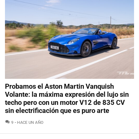
Probamos el Aston Martin Vanquish
Volante: la máxima expresión del lujo sin
techo pero con un motor V12 de 835 CV
sin electrificación que es puro arte
COMENTARIOS
9
HACE UN AÑO