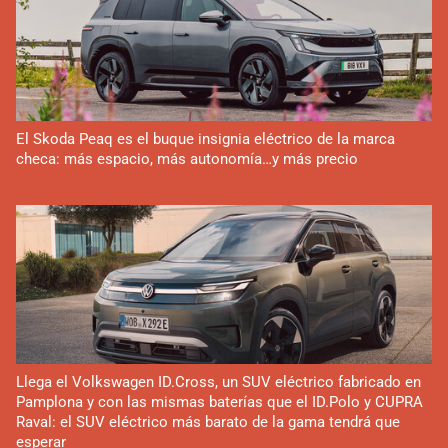
El Skoda Peaq es el buque insignia eléctrico de la marca
checa: más espacio, más autonomía…y más precio
Llega el Volkswagen ID.Cross, un SUV eléctrico fabricado en
Pamplona y con las mismas baterías que el ID.Polo y CUPRA
Raval: el SUV eléctrico más barato de la gama tendrá que
esperar