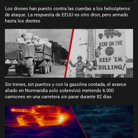
Los drones han puesto contra las cuerdas a los helicópteros
de ataque. La respuesta de EEUU es otro dron, pero armado
hasta los dientes
Sin trenes, sin puertos y con la gasolina contada, el avance
aliado en Normandía solo sobrevivió metiendo 6.000
camiones en una carretera sin parar durante 82 días