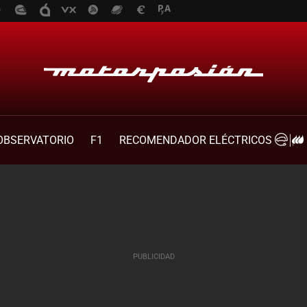
OBSERVATORIO
F1
RECOMENDADOR ELÉCTRICOS