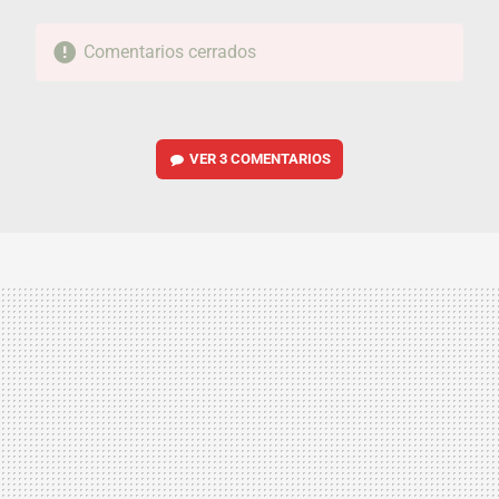
Comentarios cerrados
VER
3 COMENTARIOS