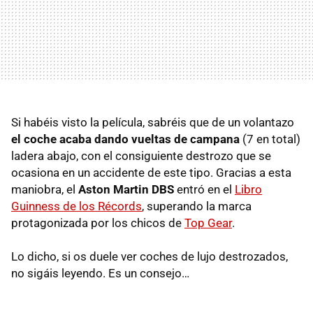
Si habéis visto la película, sabréis que de un volantazo
el coche acaba dando vueltas de campana
(7 en total)
ladera abajo, con el consiguiente destrozo que se
ocasiona en un accidente de este tipo. Gracias a esta
maniobra, el
Aston Martin DBS
entró en el
Libro
Guinness de los Récords
, superando la marca
protagonizada por los chicos de
Top Gear
.
Lo dicho, si os duele ver coches de lujo destrozados,
no sigáis leyendo. Es un consejo…