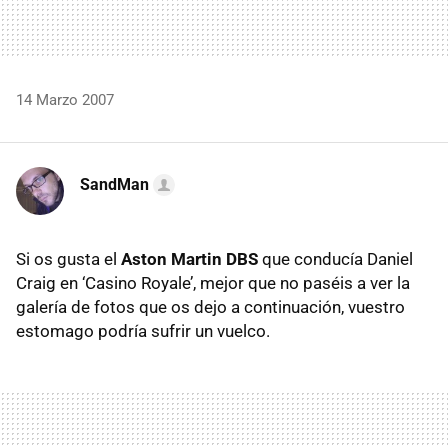
14 Marzo 2007
SandMan
Si os gusta el
Aston Martin DBS
que conducía Daniel
Craig en ‘Casino Royale’, mejor que no paséis a ver la
galería de fotos que os dejo a continuación, vuestro
estomago podría sufrir un vuelco.