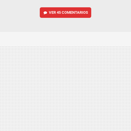
VER
45 COMENTARIOS