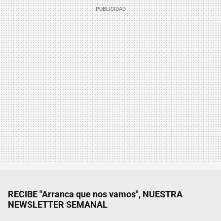
RECIBE "Arranca que nos vamos", NUESTRA
NEWSLETTER SEMANAL