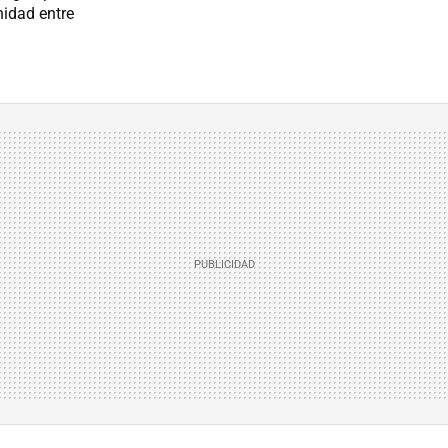
nidad entre