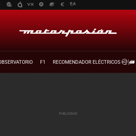
OBSERVATORIO
F1
RECOMENDADOR ELÉCTRICOS