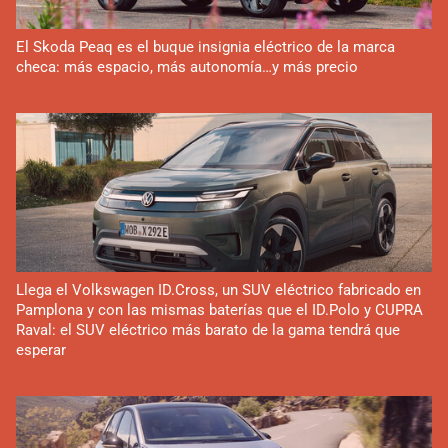
El Skoda Peaq es el buque insignia eléctrico de la marca
checa: más espacio, más autonomía…y más precio
Llega el Volkswagen ID.Cross, un SUV eléctrico fabricado en
Pamplona y con las mismas baterías que el ID.Polo y CUPRA
Raval: el SUV eléctrico más barato de la gama tendrá que
esperar