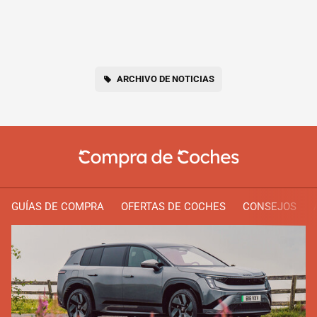
ARCHIVO DE NOTICIAS
GUÍAS DE COMPRA
OFERTAS DE COCHES
CONSEJOS