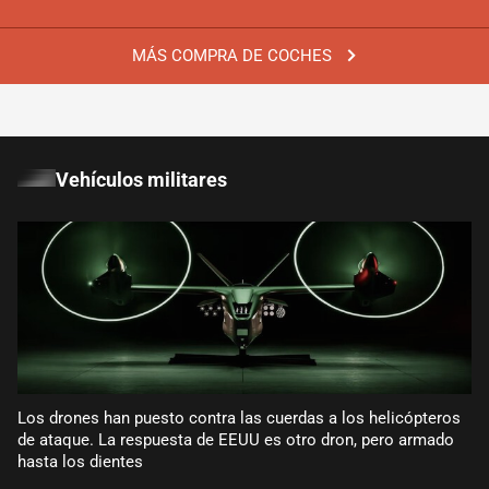
MÁS COMPRA DE COCHES
Vehículos militares
Los drones han puesto contra las cuerdas a los helicópteros
de ataque. La respuesta de EEUU es otro dron, pero armado
hasta los dientes