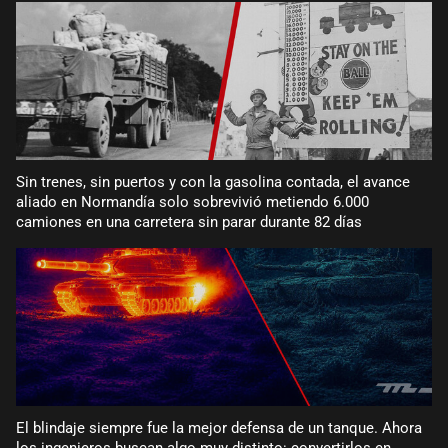
Sin trenes, sin puertos y con la gasolina contada, el avance
aliado en Normandía solo sobrevivió metiendo 6.000
camiones en una carretera sin parar durante 82 días
El blindaje siempre fue la mejor defensa de un tanque. Ahora