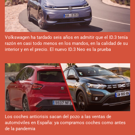
Volkswagen ha tardado seis años en admitir que el ID.3 tenía
razón en casi todo menos en los mandos, en la calidad de su
interior y en el precio. El nuevo ID.3 Neo es la prueba
Los coches anticrisis sacan del pozo a las ventas de
automóviles en España: ya compramos coches como antes
de la pandemia