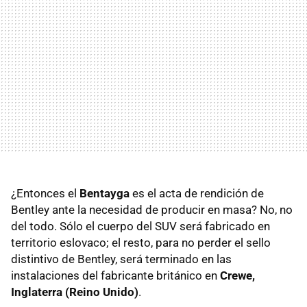
¿Entonces el
Bentayga
es el acta de rendición de
Bentley ante la necesidad de producir en masa? No, no
del todo. Sólo el cuerpo del SUV será fabricado en
territorio eslovaco; el resto, para no perder el sello
distintivo de Bentley, será terminado en las
instalaciones del fabricante británico en
Crewe,
Inglaterra (Reino Unido)
.