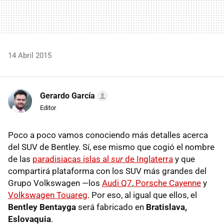
14 Abril 2015
Gerardo García
Editor
Poco a poco vamos conociendo más detalles acerca
del SUV de Bentley. Sí, ese mismo que cogió el nombre
de las
paradisiacas islas al
sur
de Inglaterra
y que
compartirá plataforma con los SUV más grandes del
Grupo Volkswagen —los
Audi Q7
,
Porsche Cayenne
y
Volkswagen Touareg
. Por eso, al igual que ellos, el
Bentley Bentayga
será fabricado en
Bratislava,
Eslovaquia
.