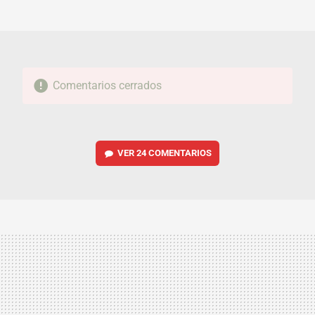
MAIL
Comentarios cerrados
VER
24 COMENTARIOS