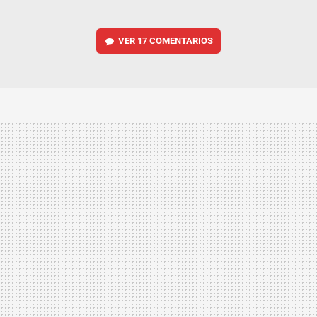
VER
17 COMENTARIOS