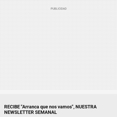
RECIBE "Arranca que nos vamos", NUESTRA
NEWSLETTER SEMANAL