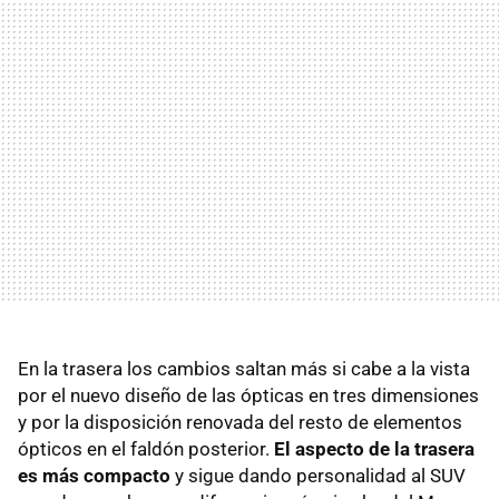
En la trasera los cambios saltan más si cabe a la vista
por el nuevo diseño de las ópticas en tres dimensiones
y por la disposición renovada del resto de elementos
ópticos en el faldón posterior.
El aspecto de la trasera
es más compacto
y sigue dando personalidad al SUV