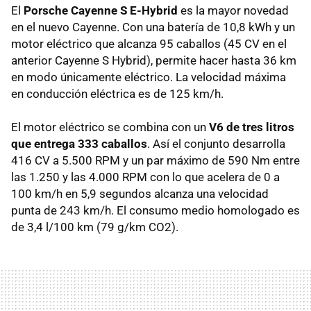
El
Porsche Cayenne S E-Hybrid
es la mayor novedad
en el nuevo Cayenne. Con una batería de 10,8 kWh y un
motor eléctrico que alcanza 95 caballos (45 CV en el
anterior Cayenne S Hybrid), permite hacer hasta 36 km
en modo únicamente eléctrico. La velocidad máxima
en conducción eléctrica es de 125 km/h.
El motor eléctrico se combina con un
V6 de tres litros
que entrega 333 caballos
. Así el conjunto desarrolla
416 CV a 5.500 RPM y un par máximo de 590 Nm entre
las 1.250 y las 4.000 RPM con lo que acelera de 0 a
100 km/h en 5,9 segundos alcanza una velocidad
punta de 243 km/h. El consumo medio homologado es
de 3,4 l/100 km (79 g/km CO2).