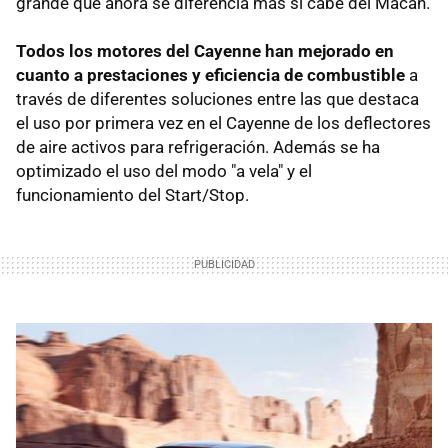
grande que ahora se diferencia más si cabe del Macan.
Todos los motores del Cayenne han mejorado en
cuanto a prestaciones y eficiencia de combustible
a
través de diferentes soluciones entre las que destaca
el uso por primera vez en el Cayenne de los deflectores
de aire activos para refrigeración. Además se ha
optimizado el uso del modo "a vela" y el
funcionamiento del Start/Stop.