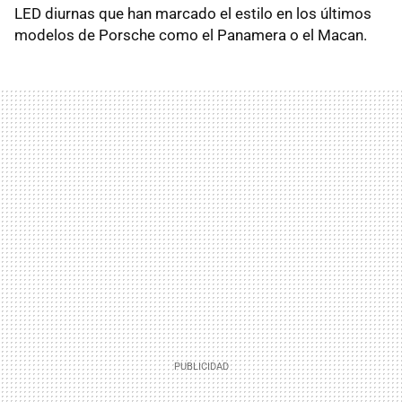
LED diurnas que han marcado el estilo en los últimos
modelos de Porsche como el Panamera o el Macan.