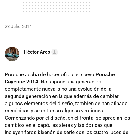
23 Julio 2014
Héctor Ares
Porsche acaba de hacer oficial el nuevo
Porsche
Cayenne 2014
. No supone una generación
completamente nueva, sino una evolución de la
segunda generación en la que además de cambiar
algunos elementos del diseño, también se han afinado
mecánicas y se estrenan algunas versiones.
Comenzando por el diseño, en el frontal se aprecian los
cambios en el capó, las aletas y las ópticas que
incluyen faros bixenón de serie con las cuatro luces de