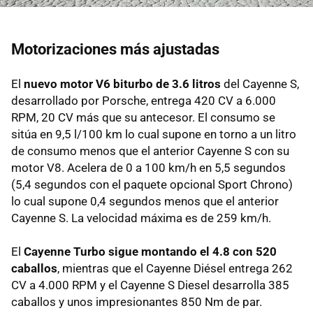
Motorizaciones más ajustadas
El
nuevo motor V6 biturbo de 3.6 litros
del Cayenne S,
desarrollado por Porsche, entrega 420 CV a 6.000
RPM, 20 CV más que su antecesor. El consumo se
sitúa en 9,5 l/100 km lo cual supone en torno a un litro
de consumo menos que el anterior Cayenne S con su
motor V8. Acelera de 0 a 100 km/h en 5,5 segundos
(5,4 segundos con el paquete opcional Sport Chrono)
lo cual supone 0,4 segundos menos que el anterior
Cayenne S. La velocidad máxima es de 259 km/h.
El
Cayenne Turbo sigue montando el 4.8 con 520
caballos
, mientras que el Cayenne Diésel entrega 262
CV a 4.000 RPM y el Cayenne S Diesel desarrolla 385
caballos y unos impresionantes 850 Nm de par.