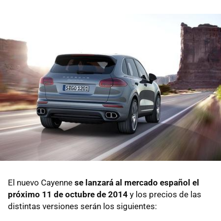
El nuevo Cayenne
se lanzará al mercado español el
próximo 11 de octubre de 2014
y los precios de las
distintas versiones serán los siguientes: