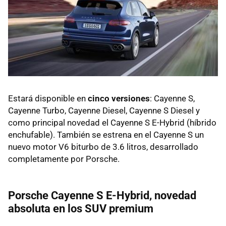
Estará disponible en
cinco versiones
: Cayenne S,
Cayenne Turbo, Cayenne Diesel, Cayenne S Diesel y
como principal novedad el Cayenne S E-Hybrid (híbrido
enchufable). También se estrena en el Cayenne S un
nuevo motor V6 biturbo de 3.6 litros, desarrollado
completamente por Porsche.
Porsche Cayenne S E-Hybrid, novedad
absoluta en los SUV premium