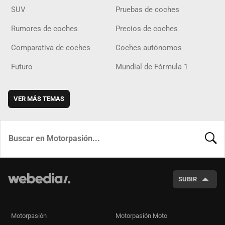
SUV
Pruebas de coches
Rumores de coches
Precios de coches
Comparativa de coches
Coches autónomos
Futuro
Mundial de Fórmula 1
VER MÁS TEMAS
BUSCA
SUBIR
Motorpasión
Motorpasión Moto