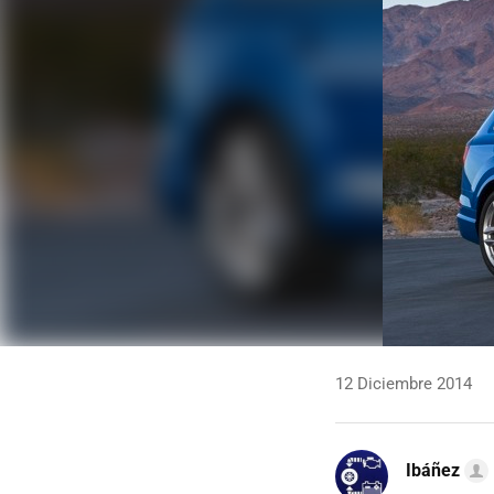
12 Diciembre 2014
Ibáñez