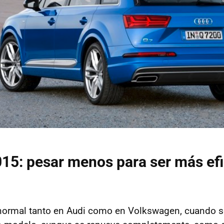
15: pesar menos para ser más efi
normal tanto en Audi como en Volkswagen, cuando 