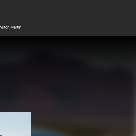
Aston Martin