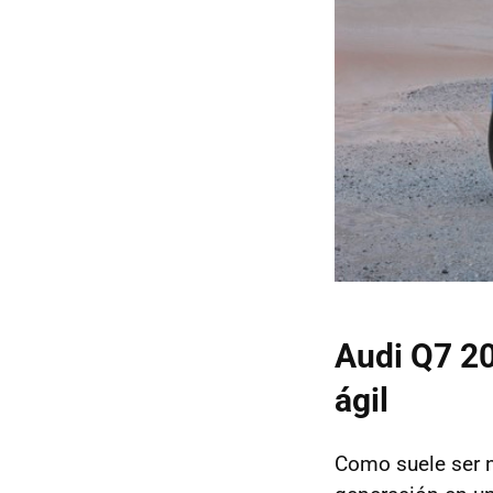
Audi Q7 20
ágil
Como suele ser 