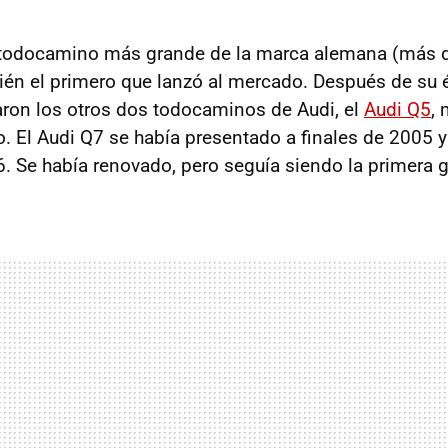
 todocamino más grande de la marca alemana (más 
bién el primero que lanzó al mercado. Después de su
ron los otros dos todocaminos de Audi, el
Audi Q5
, 
. El Audi Q7 se había presentado a finales de 2005 y
 Se había renovado, pero seguía siendo la primera 