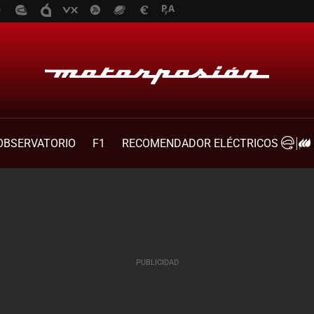
OBSERVATORIO
F1
RECOMENDADOR ELÉCTRICOS