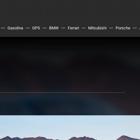
Gasolina
GPS
BMW
Ferrari
Mitsubishi
Porsche