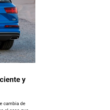
ciente y
se cambia de