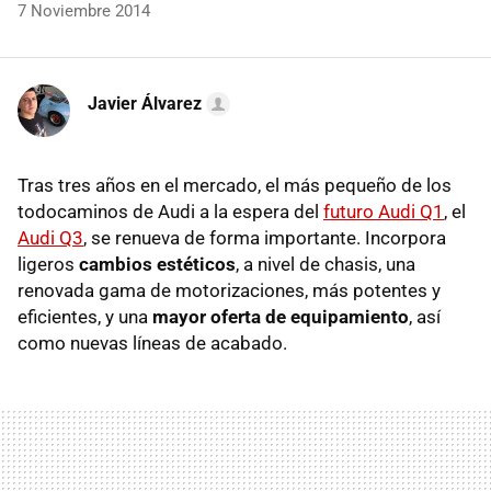
7 Noviembre 2014
Javier Álvarez
Tras tres años en el mercado, el más pequeño de los
todocaminos de Audi a la espera del
futuro Audi Q1
, el
Audi Q3
, se renueva de forma importante. Incorpora
ligeros
cambios estéticos
, a nivel de chasis, una
renovada gama de motorizaciones, más potentes y
eficientes, y una
mayor oferta de equipamiento
, así
como nuevas líneas de acabado.