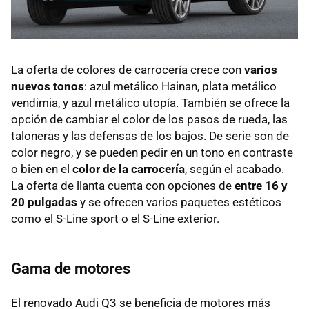
La oferta de colores de carrocería crece con
varios
nuevos tonos
: azul metálico Hainan, plata metálico
vendimia, y azul metálico utopía. También se ofrece la
opción de cambiar el color de los pasos de rueda, las
taloneras y las defensas de los bajos. De serie son de
color negro, y se pueden pedir en un tono en contraste
o bien en el
color de la carrocería
, según el acabado.
La oferta de llanta cuenta con opciones de
entre 16 y
20 pulgadas
y se ofrecen varios paquetes estéticos
como el S-Line sport o el S-Line exterior.
Gama de motores
El renovado Audi Q3 se beneficia de motores más