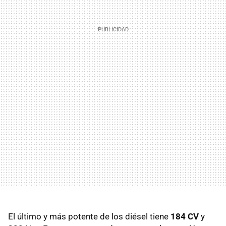
El último y más potente de los diésel tiene
184 CV
y