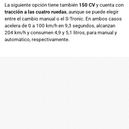
La siguiente opción tiene también
150 CV
y cuenta con
tracción a las cuatro ruedas
, aunque se puede elegir
entre el cambio manual o el S-Tronic. En ambos casos
acelera de 0 a 100 km/h en 9,3 segundos, alcanzan
204 km/h y consumen 4,9 y 5,1 litros, para manual y
automático, respectivamente.