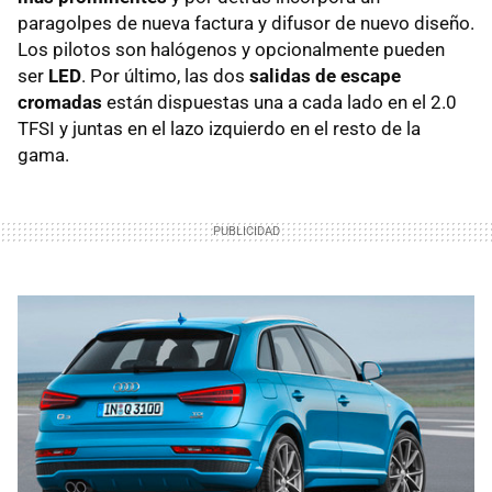
paragolpes de nueva factura y difusor de nuevo diseño.
Los pilotos son halógenos y opcionalmente pueden
ser
LED
. Por último, las dos
salidas de escape
cromadas
están dispuestas una a cada lado en el 2.0
TFSI y juntas en el lazo izquierdo en el resto de la
gama.