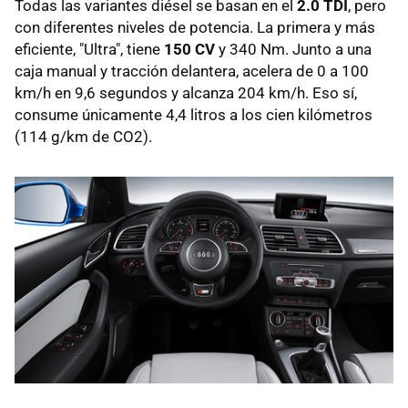
Todas las variantes diésel se basan en el
2.0 TDI
, pero
con diferentes niveles de potencia. La primera y más
eficiente, "Ultra", tiene
150 CV
y 340 Nm. Junto a una
caja manual y tracción delantera, acelera de 0 a 100
km/h en 9,6 segundos y alcanza 204 km/h. Eso sí,
consume únicamente 4,4 litros a los cien kilómetros
(114 g/km de CO2).