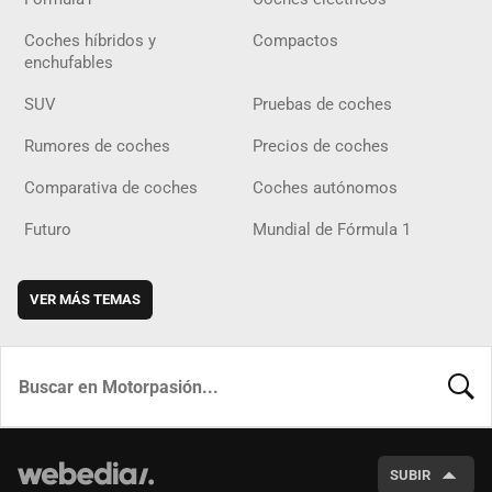
Coches híbridos y
Compactos
enchufables
SUV
Pruebas de coches
Rumores de coches
Precios de coches
Comparativa de coches
Coches autónomos
Futuro
Mundial de Fórmula 1
VER MÁS TEMAS
BUSCA
SUBIR