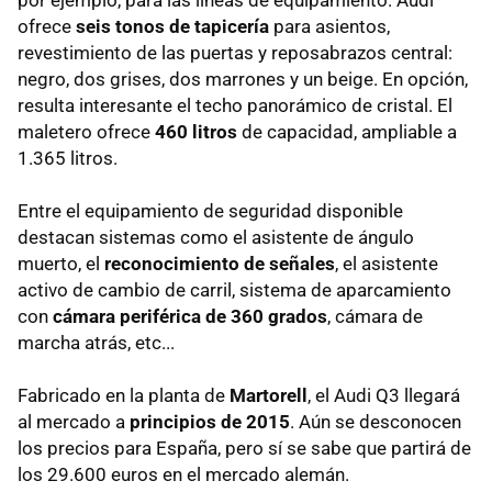
ofrece
seis tonos de tapicería
para asientos,
revestimiento de las puertas y reposabrazos central:
negro, dos grises, dos marrones y un beige. En opción,
resulta interesante el techo panorámico de cristal. El
maletero ofrece
460 litros
de capacidad, ampliable a
1.365 litros.
Entre el equipamiento de seguridad disponible
destacan sistemas como el asistente de ángulo
muerto, el
reconocimiento de señales
, el asistente
activo de cambio de carril, sistema de aparcamiento
con
cámara periférica de 360 grados
, cámara de
marcha atrás, etc...
Fabricado en la planta de
Martorell
, el Audi Q3 llegará
al mercado a
principios de 2015
. Aún se desconocen
los precios para España, pero sí se sabe que partirá de
los 29.600 euros en el mercado alemán.