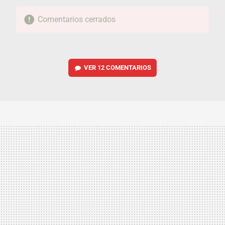
Comentarios cerrados
VER
12 COMENTARIOS