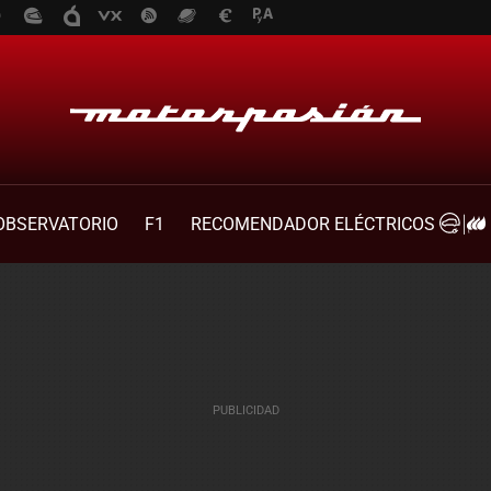
OBSERVATORIO
F1
RECOMENDADOR ELÉCTRICOS