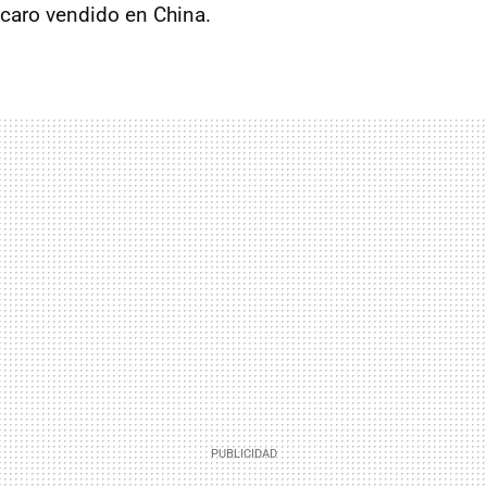
caro vendido en China.